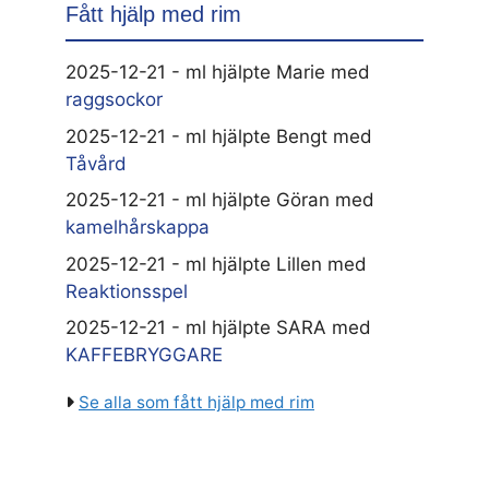
Fått hjälp med rim
2025-12-21 - ml hjälpte Marie med
raggsockor
2025-12-21 - ml hjälpte Bengt med
Tåvård
2025-12-21 - ml hjälpte Göran med
kamelhårskappa
2025-12-21 - ml hjälpte Lillen med
Reaktionsspel
2025-12-21 - ml hjälpte SARA med
KAFFEBRYGGARE
Se alla som fått hjälp med rim