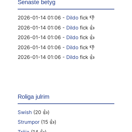
Senaste betyg
2026-01-14 01:06 -
Dildo
fick 👎
2026-01-14 01:06 -
Dildo
fick 👍
2026-01-14 01:06 -
Dildo
fick 👍
2026-01-14 01:06 -
Dildo
fick 👎
2026-01-14 01:06 -
Dildo
fick 👍
Roliga julrim
Swish
(20 👍)
Strumpor
(15 👍)
Tröja
(14 👍)