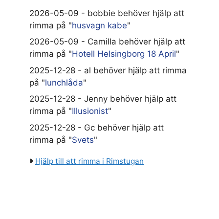
2026-05-09 - bobbie behöver hjälp att
rimma på "
husvagn kabe
"
2026-05-09 - Camilla behöver hjälp att
rimma på "
Hotell Helsingborg 18 April
"
2025-12-28 - al behöver hjälp att rimma
på "
lunchlåda
"
2025-12-28 - Jenny behöver hjälp att
rimma på "
Illusionist
"
2025-12-28 - Gc behöver hjälp att
rimma på "
Svets
"
Hjälp till att rimma i Rimstugan