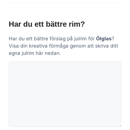
Har du ett bättre rim?
Har du ett bättre förslag på julrim för
Ölglas
?
Visa din kreativa förmåga genom att skriva ditt
egna julrim här nedan.
Kommentar