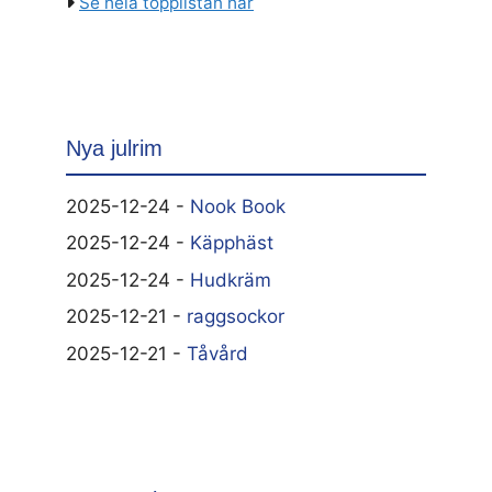
Se hela topplistan här
Nya julrim
2025-12-24 -
Nook Book
2025-12-24 -
Käpphäst
2025-12-24 -
Hudkräm
2025-12-21 -
raggsockor
2025-12-21 -
Tåvård