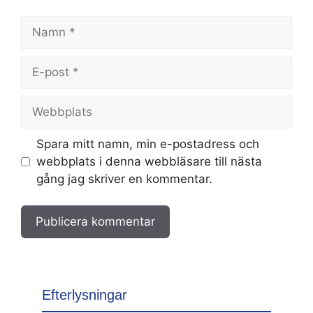
Namn
E-
post
Webbplats
Spara mitt namn, min e-postadress och
webbplats i denna webbläsare till nästa
gång jag skriver en kommentar.
Efterlysningar