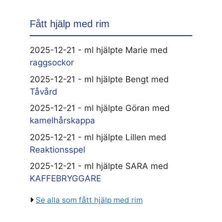
Fått hjälp med rim
2025-12-21 - ml hjälpte Marie med
raggsockor
2025-12-21 - ml hjälpte Bengt med
Tåvård
2025-12-21 - ml hjälpte Göran med
kamelhårskappa
2025-12-21 - ml hjälpte Lillen med
Reaktionsspel
2025-12-21 - ml hjälpte SARA med
KAFFEBRYGGARE
Se alla som fått hjälp med rim