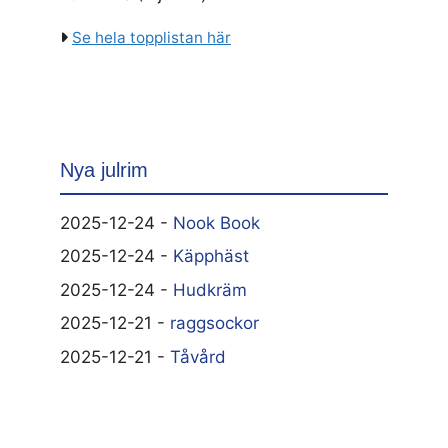
Se hela topplistan här
Nya julrim
2025-12-24 -
Nook Book
2025-12-24 -
Käpphäst
2025-12-24 -
Hudkräm
2025-12-21 -
raggsockor
2025-12-21 -
Tåvård