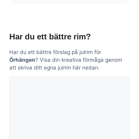
Har du ett bättre rim?
Har du ett bättre förslag på julrim för
Örhängen
? Visa din kreativa förmåga genom
att skriva ditt egna julrim här nedan.
Kommentar