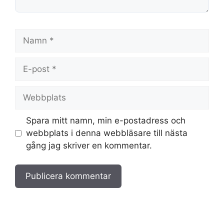
Namn
E-
post
Webbplats
Spara mitt namn, min e-postadress och
webbplats i denna webbläsare till nästa
gång jag skriver en kommentar.