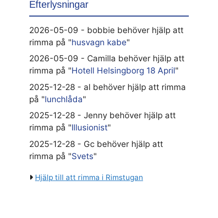
Efterlysningar
2026-05-09 - bobbie behöver hjälp att
rimma på "
husvagn kabe
"
2026-05-09 - Camilla behöver hjälp att
rimma på "
Hotell Helsingborg 18 April
"
2025-12-28 - al behöver hjälp att rimma
på "
lunchlåda
"
2025-12-28 - Jenny behöver hjälp att
rimma på "
Illusionist
"
2025-12-28 - Gc behöver hjälp att
rimma på "
Svets
"
Hjälp till att rimma i Rimstugan