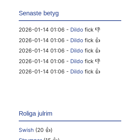
Senaste betyg
2026-01-14 01:06 -
Dildo
fick 👎
2026-01-14 01:06 -
Dildo
fick 👍
2026-01-14 01:06 -
Dildo
fick 👍
2026-01-14 01:06 -
Dildo
fick 👎
2026-01-14 01:06 -
Dildo
fick 👍
Roliga julrim
Swish
(20 👍)