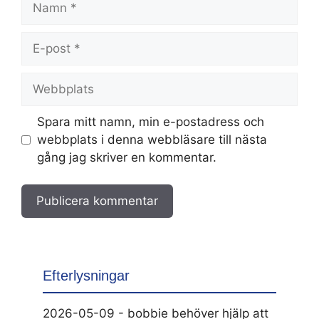
E-
post
Webbplats
Spara mitt namn, min e-postadress och
webbplats i denna webbläsare till nästa
gång jag skriver en kommentar.
Efterlysningar
2026-05-09 - bobbie behöver hjälp att