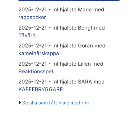
2025-12-21 - ml hjälpte Marie med
raggsockor
2025-12-21 - ml hjälpte Bengt med
Tåvård
2025-12-21 - ml hjälpte Göran med
kamelhårskappa
2025-12-21 - ml hjälpte Lillen med
Reaktionsspel
2025-12-21 - ml hjälpte SARA med
KAFFEBRYGGARE
Se alla som fått hjälp med rim