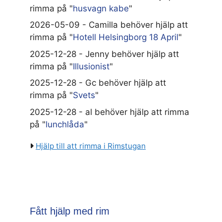
rimma på "
husvagn kabe
"
2026-05-09 - Camilla behöver hjälp att
rimma på "
Hotell Helsingborg 18 April
"
2025-12-28 - Jenny behöver hjälp att
rimma på "
Illusionist
"
2025-12-28 - Gc behöver hjälp att
rimma på "
Svets
"
2025-12-28 - al behöver hjälp att rimma
på "
lunchlåda
"
Hjälp till att rimma i Rimstugan
Fått hjälp med rim