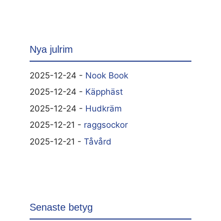
Nya julrim
2025-12-24 -
Nook Book
2025-12-24 -
Käpphäst
2025-12-24 -
Hudkräm
2025-12-21 -
raggsockor
2025-12-21 -
Tåvård
Senaste betyg