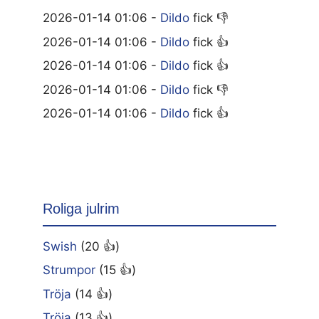
2026-01-14 01:06 -
Dildo
fick 👎
2026-01-14 01:06 -
Dildo
fick 👍
2026-01-14 01:06 -
Dildo
fick 👍
2026-01-14 01:06 -
Dildo
fick 👎
2026-01-14 01:06 -
Dildo
fick 👍
Roliga julrim
Swish
(20 👍)
Strumpor
(15 👍)
Tröja
(14 👍)
Tröja
(13 👍)