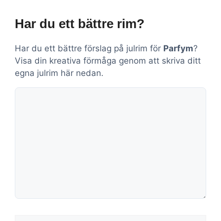
Har du ett bättre rim?
Har du ett bättre förslag på julrim för
Parfym
?
Visa din kreativa förmåga genom att skriva ditt
egna julrim här nedan.
Kommentar
Namn