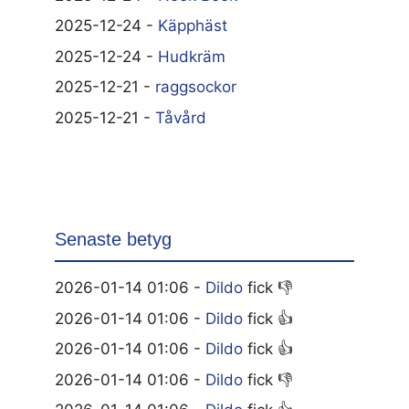
2025-12-24 -
Käpphäst
2025-12-24 -
Hudkräm
2025-12-21 -
raggsockor
2025-12-21 -
Tåvård
Senaste betyg
2026-01-14 01:06 -
Dildo
fick 👎
2026-01-14 01:06 -
Dildo
fick 👍
2026-01-14 01:06 -
Dildo
fick 👍
2026-01-14 01:06 -
Dildo
fick 👎