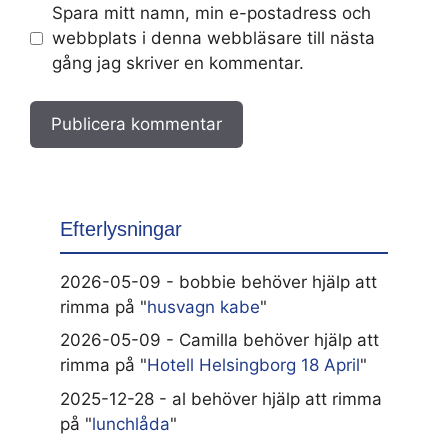
Spara mitt namn, min e-postadress och
webbplats i denna webbläsare till nästa
gång jag skriver en kommentar.
Efterlysningar
2026-05-09 - bobbie behöver hjälp att
rimma på "
husvagn kabe
"
2026-05-09 - Camilla behöver hjälp att
rimma på "
Hotell Helsingborg 18 April
"
2025-12-28 - al behöver hjälp att rimma
på "
lunchlåda
"