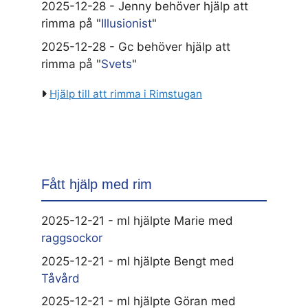
2025-12-28 - Jenny behöver hjälp att
rimma på "
Illusionist
"
2025-12-28 - Gc behöver hjälp att
rimma på "
Svets
"
Hjälp till att rimma i Rimstugan
Fått hjälp med rim
2025-12-21 - ml hjälpte Marie med
raggsockor
2025-12-21 - ml hjälpte Bengt med
Tåvård
2025-12-21 - ml hjälpte Göran med