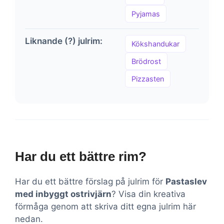
Pyjamas
Liknande (?) julrim:
Kökshandukar
Brödrost
Pizzasten
Har du ett bättre rim?
Har du ett bättre förslag på julrim för
Pastaslev
med inbyggt ostrivjärn
? Visa din kreativa
förmåga genom att skriva ditt egna julrim här
nedan.