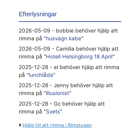
Efterlysningar
2026-05-09 - bobbie behöver hjälp att
rimma på "
husvagn kabe
"
2026-05-09 - Camilla behöver hjälp att
rimma på "
Hotell Helsingborg 18 April
"
2025-12-28 - al behöver hjälp att rimma
på "
lunchlåda
"
2025-12-28 - Jenny behöver hjälp att
rimma på "
Illusionist
"
2025-12-28 - Gc behöver hjälp att
rimma på "
Svets
"
Hjälp till att rimma i Rimstugan