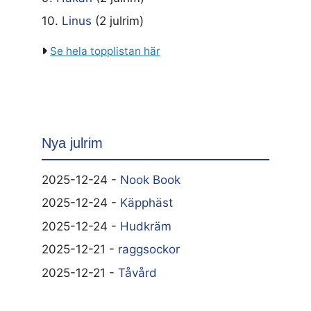
10.
Linus
(2 julrim)
Se hela topplistan här
Nya julrim
2025-12-24 -
Nook Book
2025-12-24 -
Käpphäst
2025-12-24 -
Hudkräm
2025-12-21 -
raggsockor
2025-12-21 -
Tåvård