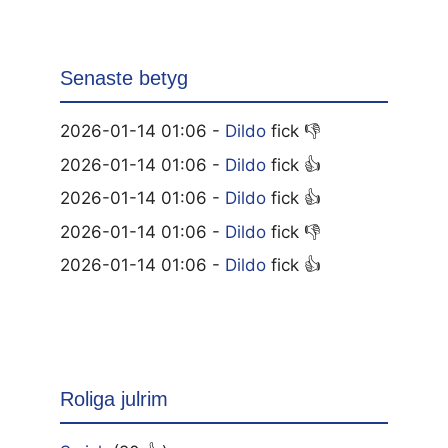
Senaste betyg
2026-01-14 01:06 -
Dildo
fick 👎
2026-01-14 01:06 -
Dildo
fick 👍
2026-01-14 01:06 -
Dildo
fick 👍
2026-01-14 01:06 -
Dildo
fick 👎
2026-01-14 01:06 -
Dildo
fick 👍
Roliga julrim