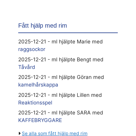
Fått hjälp med rim
2025-12-21 - ml hjälpte Marie med
raggsockor
2025-12-21 - ml hjälpte Bengt med
Tåvård
2025-12-21 - ml hjälpte Göran med
kamelhårskappa
2025-12-21 - ml hjälpte Lillen med
Reaktionsspel
2025-12-21 - ml hjälpte SARA med
KAFFEBRYGGARE
Se alla som fått hjälp med rim