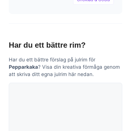
Har du ett bättre rim?
Har du ett bättre förslag på julrim för
Pepparkaka
? Visa din kreativa förmåga genom
att skriva ditt egna julrim här nedan.
Kommentar