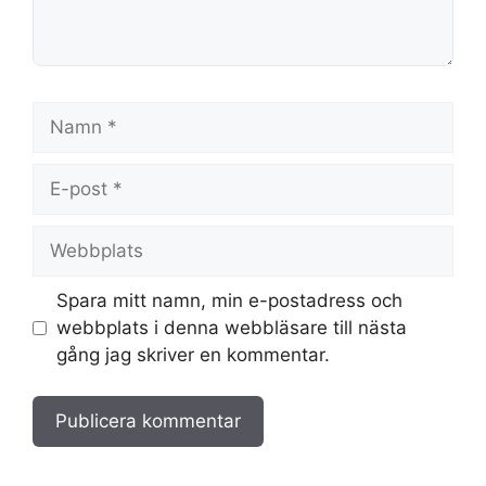
Namn
E-
post
Webbplats
Spara mitt namn, min e-postadress och
webbplats i denna webbläsare till nästa
gång jag skriver en kommentar.