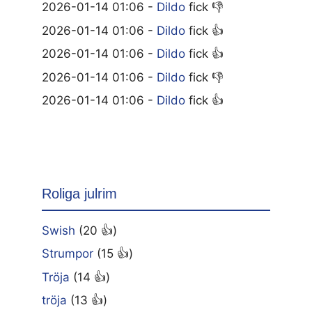
2026-01-14 01:06 -
Dildo
fick 👎
2026-01-14 01:06 -
Dildo
fick 👍
2026-01-14 01:06 -
Dildo
fick 👍
2026-01-14 01:06 -
Dildo
fick 👎
2026-01-14 01:06 -
Dildo
fick 👍
Roliga julrim
Swish
(20 👍)
Strumpor
(15 👍)
Tröja
(14 👍)
tröja
(13 👍)