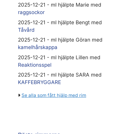
2025-12-21 - ml hjälpte Marie med
raggsockor
2025-12-21 - ml hjälpte Bengt med
Tåvård
2025-12-21 - ml hjälpte Göran med
kamelhårskappa
2025-12-21 - ml hjälpte Lillen med
Reaktionsspel
2025-12-21 - ml hjälpte SARA med
KAFFEBRYGGARE
Se alla som fått hjälp med rim