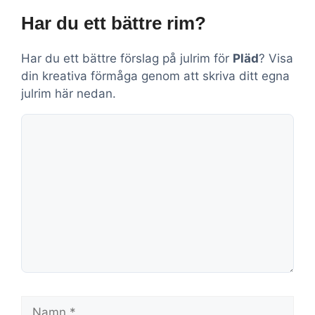
Har du ett bättre rim?
Har du ett bättre förslag på julrim för
Pläd
? Visa
din kreativa förmåga genom att skriva ditt egna
julrim här nedan.
Kommentar
Namn