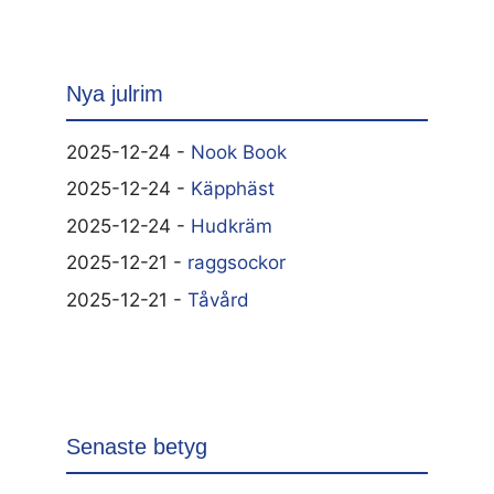
Nya julrim
2025-12-24 -
Nook Book
2025-12-24 -
Käpphäst
2025-12-24 -
Hudkräm
2025-12-21 -
raggsockor
2025-12-21 -
Tåvård
Senaste betyg