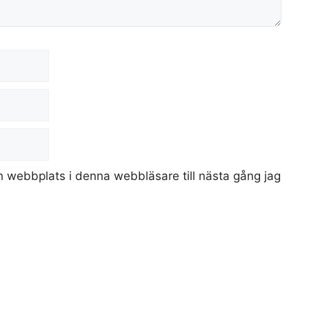
 webbplats i denna webbläsare till nästa gång jag