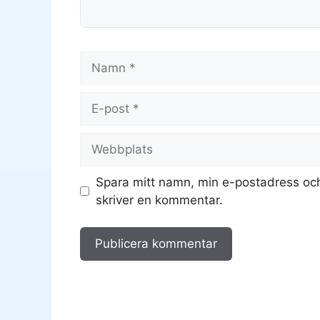
Namn
E-
post
Webbplats
Spara mitt namn, min e-postadress och
skriver en kommentar.