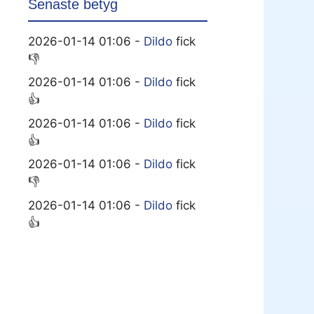
Senaste betyg
2026-01-14 01:06 -
Dildo
fick
👎
2026-01-14 01:06 -
Dildo
fick
👍
2026-01-14 01:06 -
Dildo
fick
👍
2026-01-14 01:06 -
Dildo
fick
👎
2026-01-14 01:06 -
Dildo
fick
👍