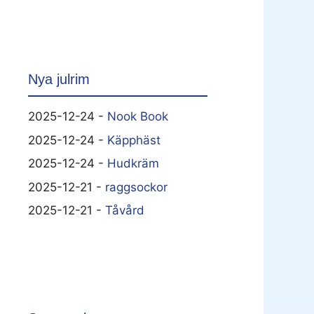
Nya julrim
2025-12-24 -
Nook Book
2025-12-24 -
Käpphäst
2025-12-24 -
Hudkräm
2025-12-21 -
raggsockor
2025-12-21 -
Tåvård