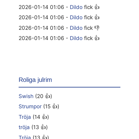
2026-01-14 01:06 -
Dildo
fick 👍
2026-01-14 01:06 -
Dildo
fick 👍
2026-01-14 01:06 -
Dildo
fick 👎
2026-01-14 01:06 -
Dildo
fick 👍
Roliga julrim
Swish
(20 👍)
Strumpor
(15 👍)
Tröja
(14 👍)
tröja
(13 👍)
Tröja
(13 👍)