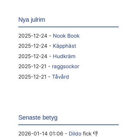
Nya julrim
2025-12-24 -
Nook Book
2025-12-24 -
Käpphäst
2025-12-24 -
Hudkräm
2025-12-21 -
raggsockor
2025-12-21 -
Tåvård
Senaste betyg
2026-01-14 01:06 -
Dildo
fick 👎