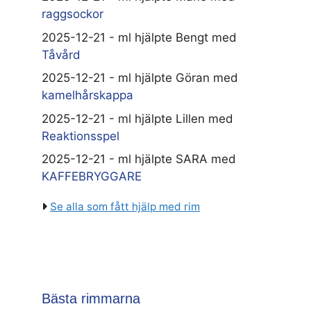
raggsockor
2025-12-21 - ml hjälpte Bengt med
Tåvård
2025-12-21 - ml hjälpte Göran med
kamelhårskappa
2025-12-21 - ml hjälpte Lillen med
Reaktionsspel
2025-12-21 - ml hjälpte SARA med
KAFFEBRYGGARE
Se alla som fått hjälp med rim
Bästa rimmarna