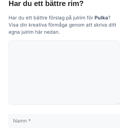
Har du ett bättre rim?
Har du ett bättre förslag på julrim för
Pulka
?
Visa din kreativa förmåga genom att skriva ditt
egna julrim här nedan.
Kommentar
Namn