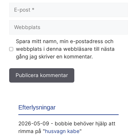
E-
post
Webbplats
Spara mitt namn, min e-postadress och
webbplats i denna webbläsare till nästa
gång jag skriver en kommentar.
Efterlysningar
2026-05-09 - bobbie behöver hjälp att
rimma på "
husvagn kabe
"