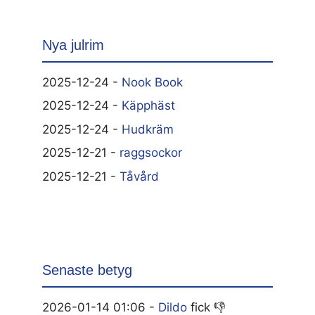
Nya julrim
2025-12-24 -
Nook Book
2025-12-24 -
Käpphäst
2025-12-24 -
Hudkräm
2025-12-21 -
raggsockor
2025-12-21 -
Tåvård
Senaste betyg
2026-01-14 01:06 -
Dildo
fick 👎