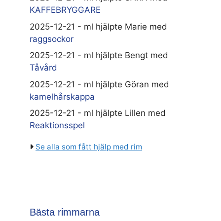
KAFFEBRYGGARE
2025-12-21 - ml hjälpte Marie med
raggsockor
2025-12-21 - ml hjälpte Bengt med
Tåvård
2025-12-21 - ml hjälpte Göran med
kamelhårskappa
2025-12-21 - ml hjälpte Lillen med
Reaktionsspel
Se alla som fått hjälp med rim
Bästa rimmarna