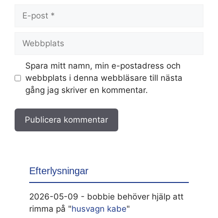
E-
post
Webbplats
Spara mitt namn, min e-postadress och
webbplats i denna webbläsare till nästa
gång jag skriver en kommentar.
Efterlysningar
2026-05-09 - bobbie behöver hjälp att
rimma på "
husvagn kabe
"