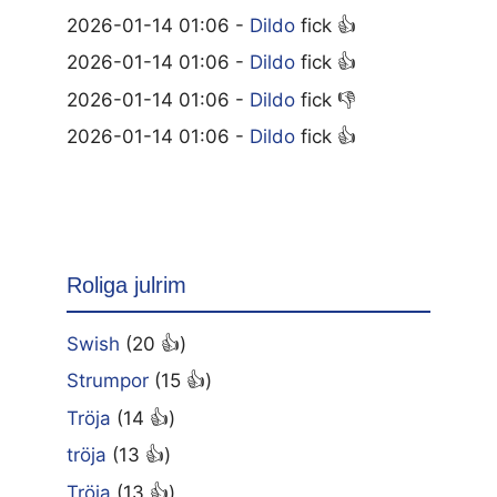
2026-01-14 01:06 -
Dildo
fick 👍
2026-01-14 01:06 -
Dildo
fick 👍
2026-01-14 01:06 -
Dildo
fick 👎
2026-01-14 01:06 -
Dildo
fick 👍
Roliga julrim
Swish
(20 👍)
Strumpor
(15 👍)
Tröja
(14 👍)
tröja
(13 👍)
Tröja
(13 👍)