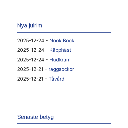
Nya julrim
2025-12-24 -
Nook Book
2025-12-24 -
Käpphäst
2025-12-24 -
Hudkräm
2025-12-21 -
raggsockor
2025-12-21 -
Tåvård
Senaste betyg