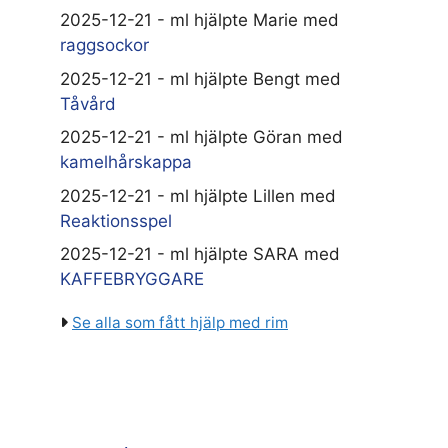
2025-12-21 - ml hjälpte Marie med
raggsockor
2025-12-21 - ml hjälpte Bengt med
Tåvård
2025-12-21 - ml hjälpte Göran med
kamelhårskappa
2025-12-21 - ml hjälpte Lillen med
Reaktionsspel
2025-12-21 - ml hjälpte SARA med
KAFFEBRYGGARE
Se alla som fått hjälp med rim