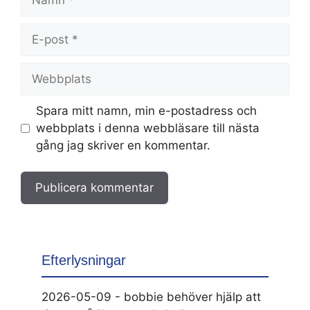
E-
post
Webbplats
Spara mitt namn, min e-postadress och
webbplats i denna webbläsare till nästa
gång jag skriver en kommentar.
Efterlysningar
2026-05-09 - bobbie behöver hjälp att