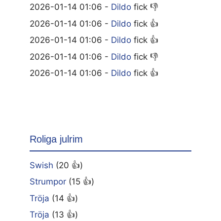
2026-01-14 01:06 -
Dildo
fick 👎
2026-01-14 01:06 -
Dildo
fick 👍
2026-01-14 01:06 -
Dildo
fick 👍
2026-01-14 01:06 -
Dildo
fick 👎
2026-01-14 01:06 -
Dildo
fick 👍
Roliga julrim
Swish
(20 👍)
Strumpor
(15 👍)
Tröja
(14 👍)
Tröja
(13 👍)