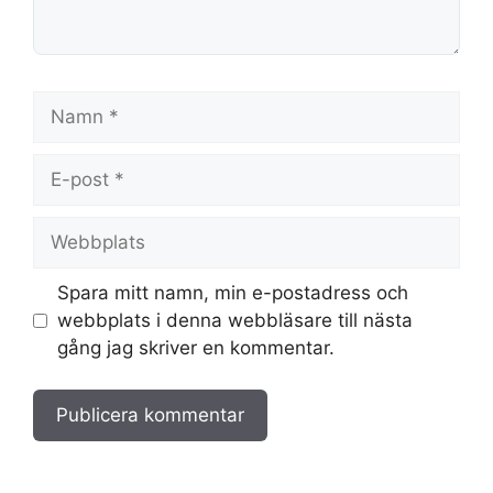
Namn
E-
post
Webbplats
Spara mitt namn, min e-postadress och
webbplats i denna webbläsare till nästa
gång jag skriver en kommentar.