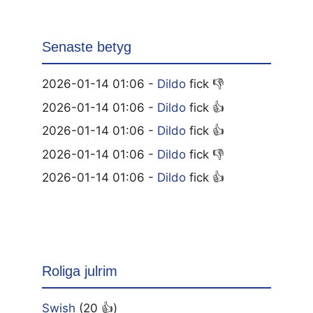
Senaste betyg
2026-01-14 01:06 -
Dildo
fick 👎
2026-01-14 01:06 -
Dildo
fick 👍
2026-01-14 01:06 -
Dildo
fick 👍
2026-01-14 01:06 -
Dildo
fick 👎
2026-01-14 01:06 -
Dildo
fick 👍
Roliga julrim
Swish
(20 👍)