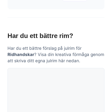
Har du ett bättre rim?
Har du ett bättre förslag på julrim för
Ridhandskar
? Visa din kreativa förmåga genom
att skriva ditt egna julrim här nedan.
Kommentar