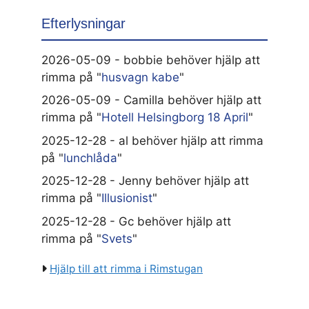
Efterlysningar
2026-05-09 - bobbie behöver hjälp att
rimma på "
husvagn kabe
"
2026-05-09 - Camilla behöver hjälp att
rimma på "
Hotell Helsingborg 18 April
"
2025-12-28 - al behöver hjälp att rimma
på "
lunchlåda
"
2025-12-28 - Jenny behöver hjälp att
rimma på "
Illusionist
"
2025-12-28 - Gc behöver hjälp att
rimma på "
Svets
"
Hjälp till att rimma i Rimstugan