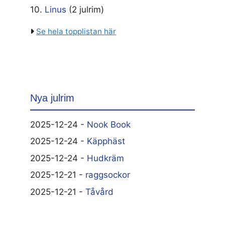
10.
Linus
(2 julrim)
Se hela topplistan här
Nya julrim
2025-12-24 -
Nook Book
2025-12-24 -
Käpphäst
2025-12-24 -
Hudkräm
2025-12-21 -
raggsockor
2025-12-21 -
Tåvård