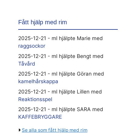
Fått hjälp med rim
2025-12-21 - ml hjälpte Marie med
raggsockor
2025-12-21 - ml hjälpte Bengt med
Tåvård
2025-12-21 - ml hjälpte Göran med
kamelhårskappa
2025-12-21 - ml hjälpte Lillen med
Reaktionsspel
2025-12-21 - ml hjälpte SARA med
KAFFEBRYGGARE
Se alla som fått hjälp med rim