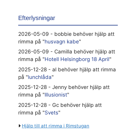
Efterlysningar
2026-05-09 - bobbie behöver hjälp att
rimma på "
husvagn kabe
"
2026-05-09 - Camilla behöver hjälp att
rimma på "
Hotell Helsingborg 18 April
"
2025-12-28 - al behöver hjälp att rimma
på "
lunchlåda
"
2025-12-28 - Jenny behöver hjälp att
rimma på "
Illusionist
"
2025-12-28 - Gc behöver hjälp att
rimma på "
Svets
"
Hjälp till att rimma i Rimstugan