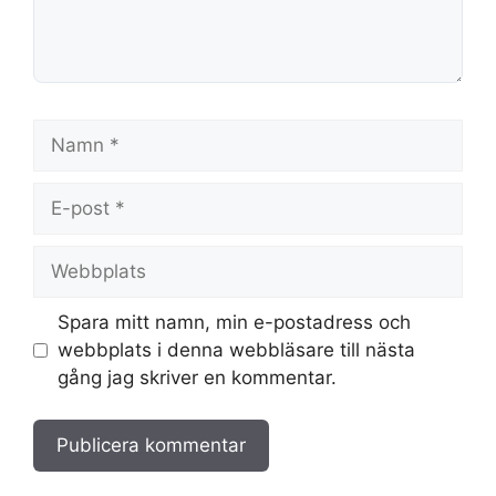
Namn
E-
post
Webbplats
Spara mitt namn, min e-postadress och
webbplats i denna webbläsare till nästa
gång jag skriver en kommentar.