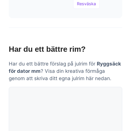
Resväska
Har du ett bättre rim?
Har du ett bättre förslag på julrim för
Ryggsäck
för dator mm
? Visa din kreativa förmåga
genom att skriva ditt egna julrim här nedan.
Kommentar