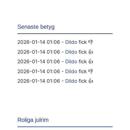
Senaste betyg
2026-01-14 01:06 -
Dildo
fick 👎
2026-01-14 01:06 -
Dildo
fick 👍
2026-01-14 01:06 -
Dildo
fick 👍
2026-01-14 01:06 -
Dildo
fick 👎
2026-01-14 01:06 -
Dildo
fick 👍
Roliga julrim