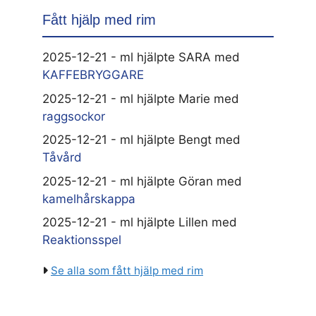
Fått hjälp med rim
2025-12-21 - ml hjälpte SARA med
KAFFEBRYGGARE
2025-12-21 - ml hjälpte Marie med
raggsockor
2025-12-21 - ml hjälpte Bengt med
Tåvård
2025-12-21 - ml hjälpte Göran med
kamelhårskappa
2025-12-21 - ml hjälpte Lillen med
Reaktionsspel
Se alla som fått hjälp med rim