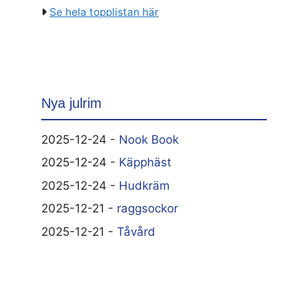
Se hela topplistan här
Nya julrim
2025-12-24 -
Nook Book
2025-12-24 -
Käpphäst
2025-12-24 -
Hudkräm
2025-12-21 -
raggsockor
2025-12-21 -
Tåvård