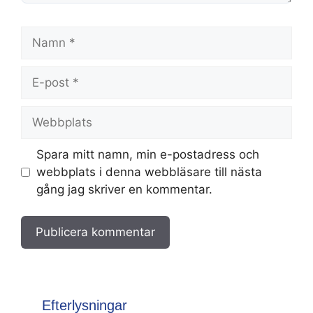
Namn
E-
post
Webbplats
Spara mitt namn, min e-postadress och
webbplats i denna webbläsare till nästa
gång jag skriver en kommentar.
Efterlysningar