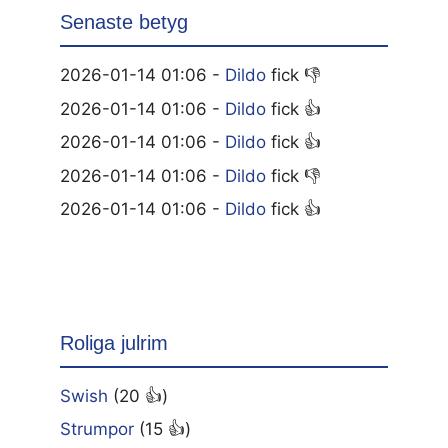
Senaste betyg
2026-01-14 01:06 -
Dildo
fick 👎
2026-01-14 01:06 -
Dildo
fick 👍
2026-01-14 01:06 -
Dildo
fick 👍
2026-01-14 01:06 -
Dildo
fick 👎
2026-01-14 01:06 -
Dildo
fick 👍
Roliga julrim
Swish
(20 👍)
Strumpor
(15 👍)