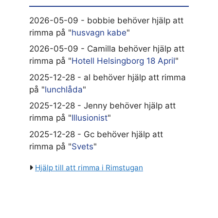
2026-05-09 - bobbie behöver hjälp att
rimma på "
husvagn kabe
"
2026-05-09 - Camilla behöver hjälp att
rimma på "
Hotell Helsingborg 18 April
"
2025-12-28 - al behöver hjälp att rimma
på "
lunchlåda
"
2025-12-28 - Jenny behöver hjälp att
rimma på "
Illusionist
"
2025-12-28 - Gc behöver hjälp att
rimma på "
Svets
"
Hjälp till att rimma i Rimstugan