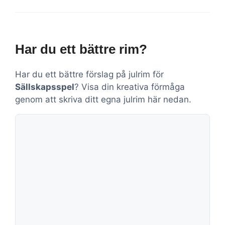
Har du ett bättre rim?
Har du ett bättre förslag på julrim för
Sällskapsspel
? Visa din kreativa förmåga
genom att skriva ditt egna julrim här nedan.
Kommentar