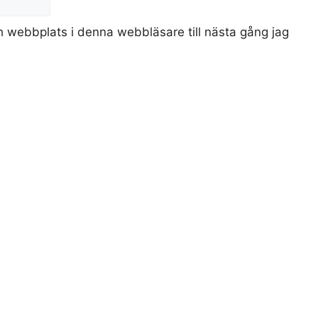
 webbplats i denna webbläsare till nästa gång jag