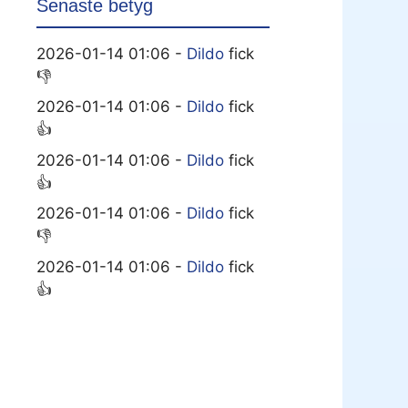
Senaste betyg
2026-01-14 01:06 -
Dildo
fick
👎
2026-01-14 01:06 -
Dildo
fick
👍
2026-01-14 01:06 -
Dildo
fick
👍
2026-01-14 01:06 -
Dildo
fick
👎
2026-01-14 01:06 -
Dildo
fick
👍