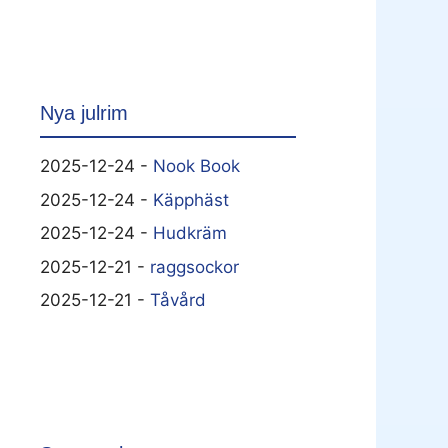
Nya julrim
2025-12-24 -
Nook Book
2025-12-24 -
Käpphäst
2025-12-24 -
Hudkräm
2025-12-21 -
raggsockor
2025-12-21 -
Tåvård