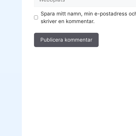
Spara mitt namn, min e-postadress och
skriver en kommentar.