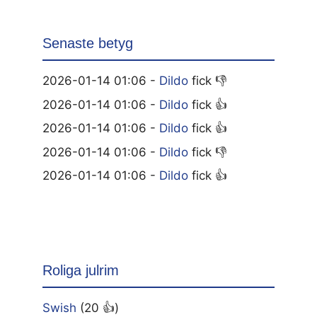
Senaste betyg
2026-01-14 01:06 -
Dildo
fick 👎
2026-01-14 01:06 -
Dildo
fick 👍
2026-01-14 01:06 -
Dildo
fick 👍
2026-01-14 01:06 -
Dildo
fick 👎
2026-01-14 01:06 -
Dildo
fick 👍
Roliga julrim
Swish
(20 👍)