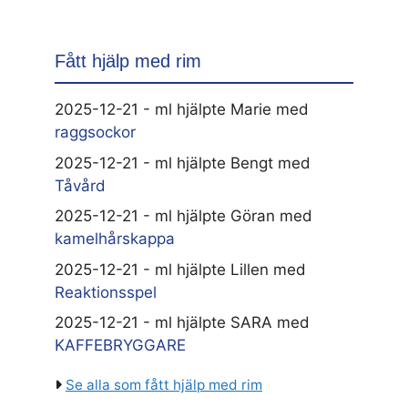
Fått hjälp med rim
2025-12-21 - ml hjälpte Marie med
raggsockor
2025-12-21 - ml hjälpte Bengt med
Tåvård
2025-12-21 - ml hjälpte Göran med
kamelhårskappa
2025-12-21 - ml hjälpte Lillen med
Reaktionsspel
2025-12-21 - ml hjälpte SARA med
KAFFEBRYGGARE
Se alla som fått hjälp med rim