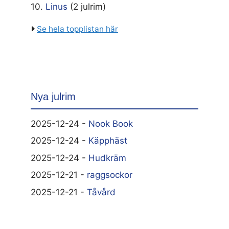
10.
Linus
(2 julrim)
Se hela topplistan här
Nya julrim
2025-12-24 -
Nook Book
2025-12-24 -
Käpphäst
2025-12-24 -
Hudkräm
2025-12-21 -
raggsockor
2025-12-21 -
Tåvård