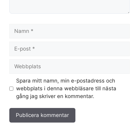
Namn
E-
post
Webbplats
Spara mitt namn, min e-postadress och
webbplats i denna webbläsare till nästa
gång jag skriver en kommentar.