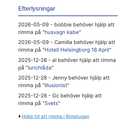
Efterlysningar
2026-05-09 - bobbie behöver hjälp att
rimma på "
husvagn kabe
"
2026-05-09 - Camilla behöver hjälp att
rimma på "
Hotell Helsingborg 18 April
"
2025-12-28 - al behöver hjälp att rimma
på "
lunchlåda
"
2025-12-28 - Jenny behöver hjälp att
rimma på "
Illusionist
"
2025-12-28 - Gc behöver hjälp att
rimma på "
Svets
"
Hjälp till att rimma i Rimstugan