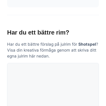
Har du ett bättre rim?
Har du ett bättre förslag på julrim för
Shotspel
?
Visa din kreativa förmåga genom att skriva ditt
egna julrim här nedan.
Kommentar