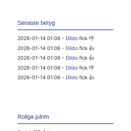
Senaste betyg
2026-01-14 01:06 -
Dildo
fick 👎
2026-01-14 01:06 -
Dildo
fick 👍
2026-01-14 01:06 -
Dildo
fick 👍
2026-01-14 01:06 -
Dildo
fick 👎
2026-01-14 01:06 -
Dildo
fick 👍
Roliga julrim