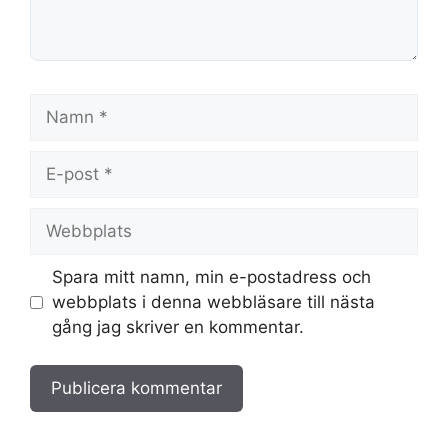
Namn
E-
post
Webbplats
Spara mitt namn, min e-postadress och
webbplats i denna webbläsare till nästa
gång jag skriver en kommentar.