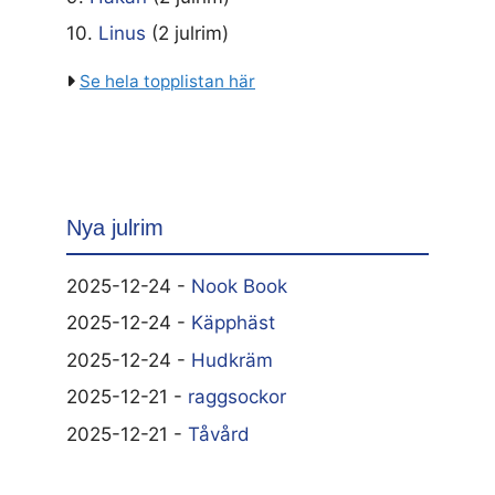
10.
Linus
(2 julrim)
Se hela topplistan här
Nya julrim
2025-12-24 -
Nook Book
2025-12-24 -
Käpphäst
2025-12-24 -
Hudkräm
2025-12-21 -
raggsockor
2025-12-21 -
Tåvård