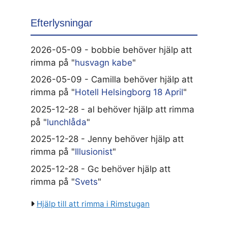
Efterlysningar
2026-05-09 - bobbie behöver hjälp att
rimma på "
husvagn kabe
"
2026-05-09 - Camilla behöver hjälp att
rimma på "
Hotell Helsingborg 18 April
"
2025-12-28 - al behöver hjälp att rimma
på "
lunchlåda
"
2025-12-28 - Jenny behöver hjälp att
rimma på "
Illusionist
"
2025-12-28 - Gc behöver hjälp att
rimma på "
Svets
"
Hjälp till att rimma i Rimstugan