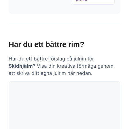
Har du ett bättre rim?
Har du ett bättre förslag på julrim för
Skidhjälm
? Visa din kreativa förmåga genom
att skriva ditt egna julrim här nedan.
Kommentar