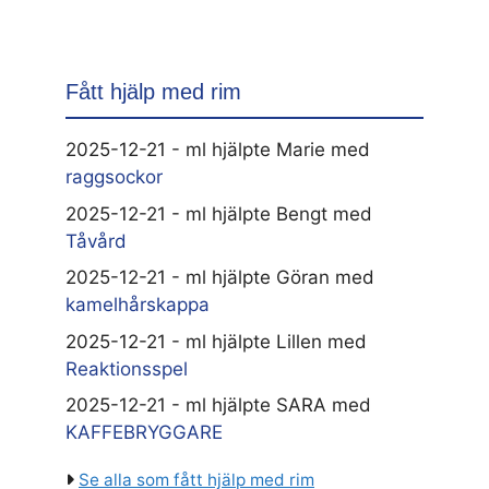
Fått hjälp med rim
2025-12-21 - ml hjälpte Marie med
raggsockor
2025-12-21 - ml hjälpte Bengt med
Tåvård
2025-12-21 - ml hjälpte Göran med
kamelhårskappa
2025-12-21 - ml hjälpte Lillen med
Reaktionsspel
2025-12-21 - ml hjälpte SARA med
KAFFEBRYGGARE
Se alla som fått hjälp med rim