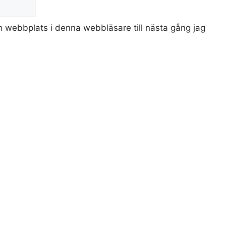
 webbplats i denna webbläsare till nästa gång jag