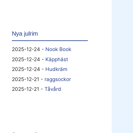
Nya julrim
2025-12-24 -
Nook Book
2025-12-24 -
Käpphäst
2025-12-24 -
Hudkräm
2025-12-21 -
raggsockor
2025-12-21 -
Tåvård