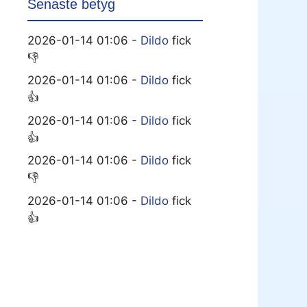
Senaste betyg
2026-01-14 01:06 -
Dildo
fick
👎
2026-01-14 01:06 -
Dildo
fick
👍
2026-01-14 01:06 -
Dildo
fick
👍
2026-01-14 01:06 -
Dildo
fick
👎
2026-01-14 01:06 -
Dildo
fick
👍