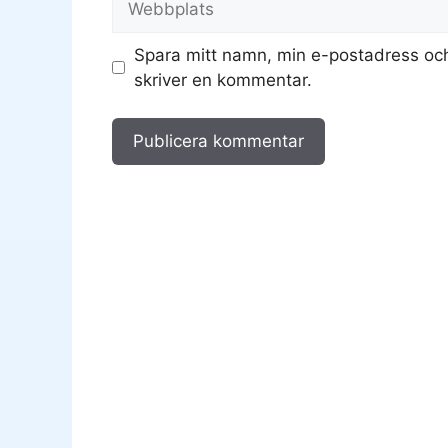
Spara mitt namn, min e-postadress och
skriver en kommentar.