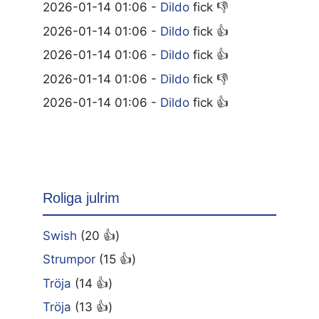
2026-01-14 01:06 -
Dildo
fick 👎
2026-01-14 01:06 -
Dildo
fick 👍
2026-01-14 01:06 -
Dildo
fick 👍
2026-01-14 01:06 -
Dildo
fick 👎
2026-01-14 01:06 -
Dildo
fick 👍
Roliga julrim
Swish
(20 👍)
Strumpor
(15 👍)
Tröja
(14 👍)
Tröja
(13 👍)