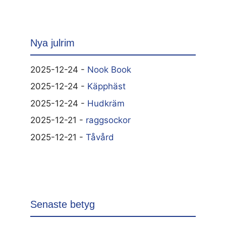
Nya julrim
2025-12-24 -
Nook Book
2025-12-24 -
Käpphäst
2025-12-24 -
Hudkräm
2025-12-21 -
raggsockor
2025-12-21 -
Tåvård
Senaste betyg