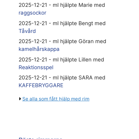
2025-12-21 - ml hjälpte Marie med
raggsockor
2025-12-21 - ml hjälpte Bengt med
Tåvård
2025-12-21 - ml hjälpte Göran med
kamelhårskappa
2025-12-21 - ml hjälpte Lillen med
Reaktionsspel
2025-12-21 - ml hjälpte SARA med
KAFFEBRYGGARE
Se alla som fått hjälp med rim