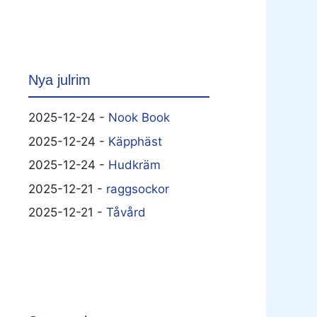
Nya julrim
2025-12-24 -
Nook Book
2025-12-24 -
Käpphäst
2025-12-24 -
Hudkräm
2025-12-21 -
raggsockor
2025-12-21 -
Tåvård