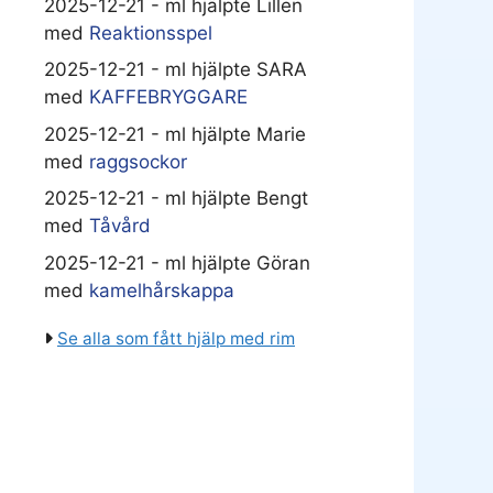
2025-12-21 - ml hjälpte Lillen
med
Reaktionsspel
2025-12-21 - ml hjälpte SARA
med
KAFFEBRYGGARE
2025-12-21 - ml hjälpte Marie
med
raggsockor
2025-12-21 - ml hjälpte Bengt
med
Tåvård
2025-12-21 - ml hjälpte Göran
med
kamelhårskappa
Se alla som fått hjälp med rim