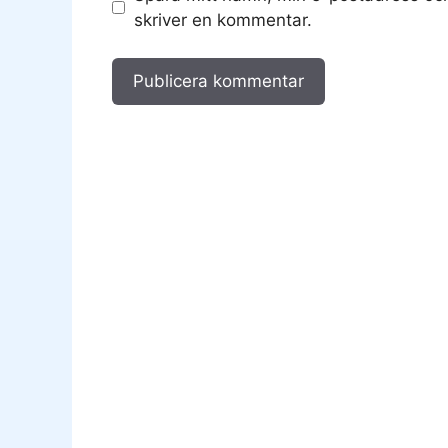
skriver en kommentar.