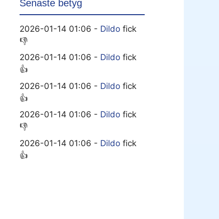
Senaste betyg
2026-01-14 01:06 -
Dildo
fick
👎
2026-01-14 01:06 -
Dildo
fick
👍
2026-01-14 01:06 -
Dildo
fick
👍
2026-01-14 01:06 -
Dildo
fick
👎
2026-01-14 01:06 -
Dildo
fick
👍