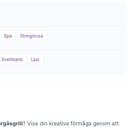
Spa
Stringtrosa
Svettband
Ljus
rgåsgrill
? Visa din kreativa förmåga genom att