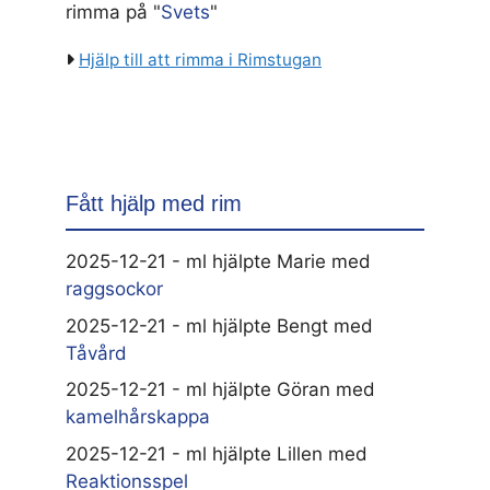
rimma på "
Svets
"
Hjälp till att rimma i Rimstugan
Fått hjälp med rim
2025-12-21 - ml hjälpte Marie med
raggsockor
2025-12-21 - ml hjälpte Bengt med
Tåvård
2025-12-21 - ml hjälpte Göran med
kamelhårskappa
2025-12-21 - ml hjälpte Lillen med
Reaktionsspel