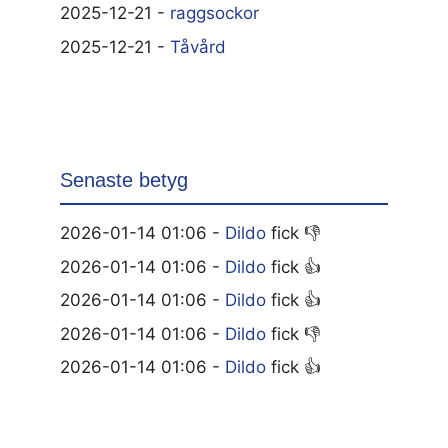
2025-12-21 -
raggsockor
2025-12-21 -
Tåvård
Senaste betyg
2026-01-14 01:06 -
Dildo
fick 👎
2026-01-14 01:06 -
Dildo
fick 👍
2026-01-14 01:06 -
Dildo
fick 👍
2026-01-14 01:06 -
Dildo
fick 👎
2026-01-14 01:06 -
Dildo
fick 👍