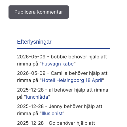
Efterlysningar
2026-05-09 - bobbie behöver hjälp att
rimma på "
husvagn kabe
"
2026-05-09 - Camilla behöver hjälp att
rimma på "
Hotell Helsingborg 18 April
"
2025-12-28 - al behöver hjälp att rimma
på "
lunchlåda
"
2025-12-28 - Jenny behöver hjälp att
rimma på "
Illusionist
"
2025-12-28 - Gc behöver hjälp att