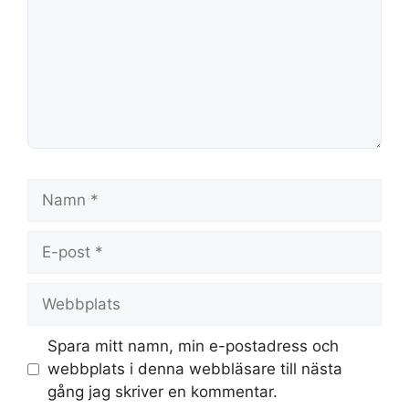
Namn
E-
post
Webbplats
Spara mitt namn, min e-postadress och
webbplats i denna webbläsare till nästa
gång jag skriver en kommentar.