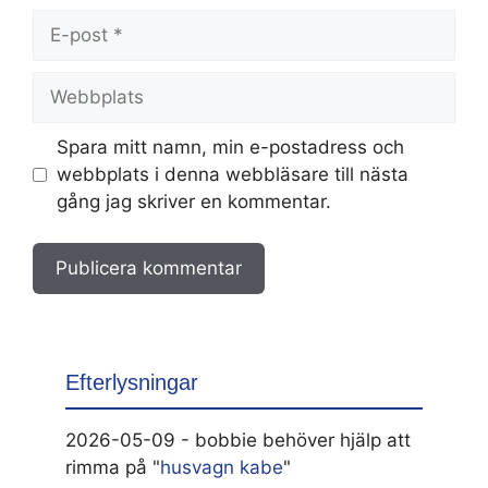
E-
post
Webbplats
Spara mitt namn, min e-postadress och
webbplats i denna webbläsare till nästa
gång jag skriver en kommentar.
Efterlysningar
2026-05-09 - bobbie behöver hjälp att
rimma på "
husvagn kabe
"