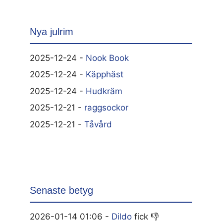
Nya julrim
2025-12-24 -
Nook Book
2025-12-24 -
Käpphäst
2025-12-24 -
Hudkräm
2025-12-21 -
raggsockor
2025-12-21 -
Tåvård
Senaste betyg
2026-01-14 01:06 -
Dildo
fick 👎