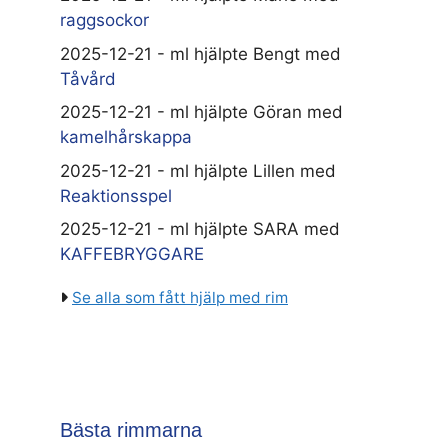
raggsockor
2025-12-21 - ml hjälpte Bengt med
Tåvård
2025-12-21 - ml hjälpte Göran med
kamelhårskappa
2025-12-21 - ml hjälpte Lillen med
Reaktionsspel
2025-12-21 - ml hjälpte SARA med
KAFFEBRYGGARE
Se alla som fått hjälp med rim
Bästa rimmarna