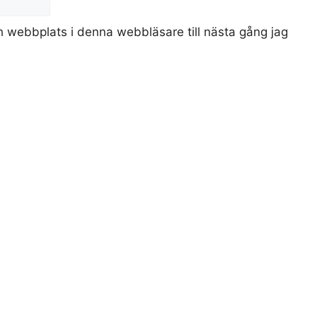
 webbplats i denna webbläsare till nästa gång jag