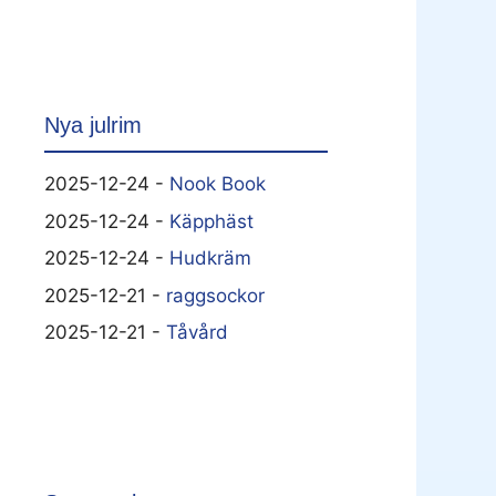
Nya julrim
2025-12-24 -
Nook Book
2025-12-24 -
Käpphäst
2025-12-24 -
Hudkräm
2025-12-21 -
raggsockor
2025-12-21 -
Tåvård