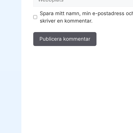
Spara mitt namn, min e-postadress och
skriver en kommentar.