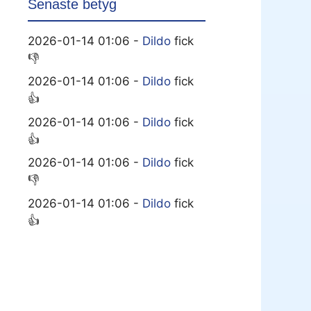
Senaste betyg
2026-01-14 01:06 -
Dildo
fick
👎
2026-01-14 01:06 -
Dildo
fick
👍
2026-01-14 01:06 -
Dildo
fick
👍
2026-01-14 01:06 -
Dildo
fick
👎
2026-01-14 01:06 -
Dildo
fick
👍