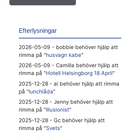
Efterlysningar
2026-05-09 - bobbie behöver hjälp att
rimma på "
husvagn kabe
"
2026-05-09 - Camilla behöver hjälp att
rimma på "
Hotell Helsingborg 18 April
"
2025-12-28 - al behöver hjälp att rimma
på "
lunchlåda
"
2025-12-28 - Jenny behöver hjälp att
rimma på "
Illusionist
"
2025-12-28 - Gc behöver hjälp att
rimma på "
Svets
"