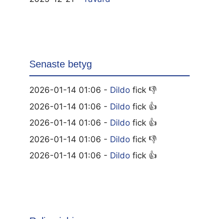
Senaste betyg
2026-01-14 01:06 -
Dildo
fick 👎
2026-01-14 01:06 -
Dildo
fick 👍
2026-01-14 01:06 -
Dildo
fick 👍
2026-01-14 01:06 -
Dildo
fick 👎
2026-01-14 01:06 -
Dildo
fick 👍