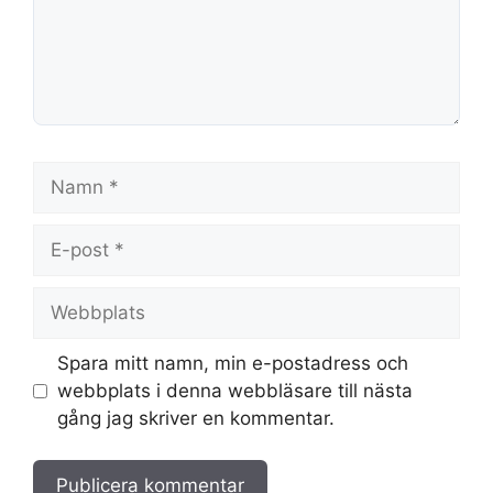
Namn
E-
post
Webbplats
Spara mitt namn, min e-postadress och
webbplats i denna webbläsare till nästa
gång jag skriver en kommentar.