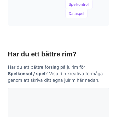
Spelkontroll
Dataspel
Har du ett bättre rim?
Har du ett bättre förslag på julrim för
Spelkonsol / spel
? Visa din kreativa förmåga
genom att skriva ditt egna julrim här nedan.
Kommentar