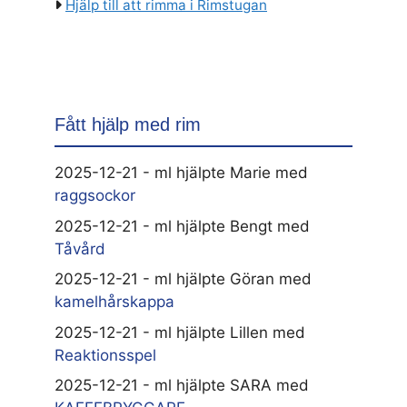
Hjälp till att rimma i Rimstugan
Fått hjälp med rim
2025-12-21 - ml hjälpte Marie med
raggsockor
2025-12-21 - ml hjälpte Bengt med
Tåvård
2025-12-21 - ml hjälpte Göran med
kamelhårskappa
2025-12-21 - ml hjälpte Lillen med
Reaktionsspel
2025-12-21 - ml hjälpte SARA med