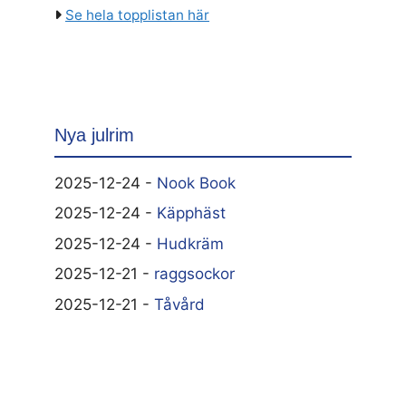
Se hela topplistan här
Nya julrim
2025-12-24 -
Nook Book
2025-12-24 -
Käpphäst
2025-12-24 -
Hudkräm
2025-12-21 -
raggsockor
2025-12-21 -
Tåvård