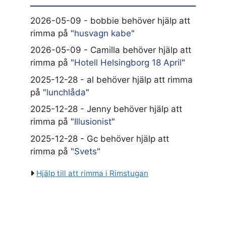
2026-05-09 - bobbie behöver hjälp att
rimma på "
husvagn kabe
"
2026-05-09 - Camilla behöver hjälp att
rimma på "
Hotell Helsingborg 18 April
"
2025-12-28 - al behöver hjälp att rimma
på "
lunchlåda
"
2025-12-28 - Jenny behöver hjälp att
rimma på "
Illusionist
"
2025-12-28 - Gc behöver hjälp att
rimma på "
Svets
"
Hjälp till att rimma i Rimstugan