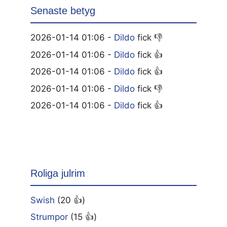
Senaste betyg
2026-01-14 01:06 -
Dildo
fick 👎
2026-01-14 01:06 -
Dildo
fick 👍
2026-01-14 01:06 -
Dildo
fick 👍
2026-01-14 01:06 -
Dildo
fick 👎
2026-01-14 01:06 -
Dildo
fick 👍
Roliga julrim
Swish
(20 👍)
Strumpor
(15 👍)