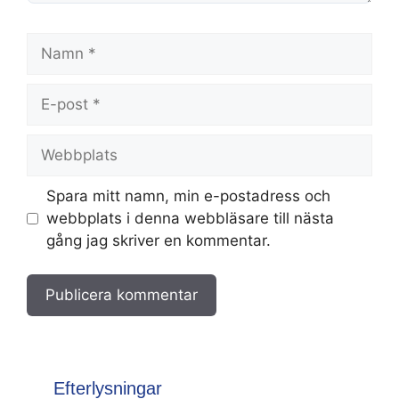
Namn
E-
post
Webbplats
Spara mitt namn, min e-postadress och
webbplats i denna webbläsare till nästa
gång jag skriver en kommentar.
Efterlysningar