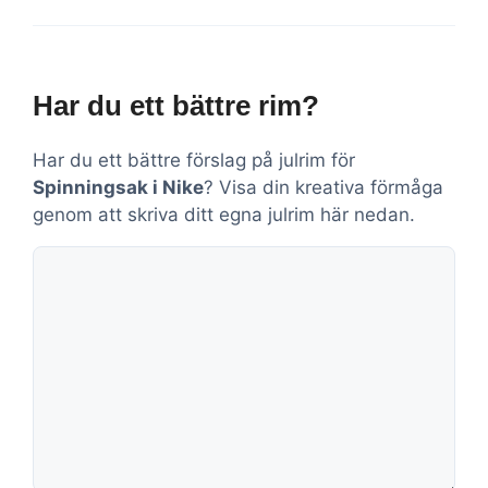
Har du ett bättre rim?
Har du ett bättre förslag på julrim för
Spinningsak i Nike
? Visa din kreativa förmåga
genom att skriva ditt egna julrim här nedan.
Kommentar