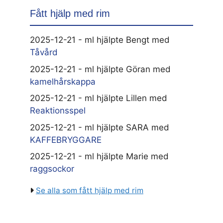
Fått hjälp med rim
2025-12-21 - ml hjälpte Bengt med
Tåvård
2025-12-21 - ml hjälpte Göran med
kamelhårskappa
2025-12-21 - ml hjälpte Lillen med
Reaktionsspel
2025-12-21 - ml hjälpte SARA med
KAFFEBRYGGARE
2025-12-21 - ml hjälpte Marie med
raggsockor
Se alla som fått hjälp med rim