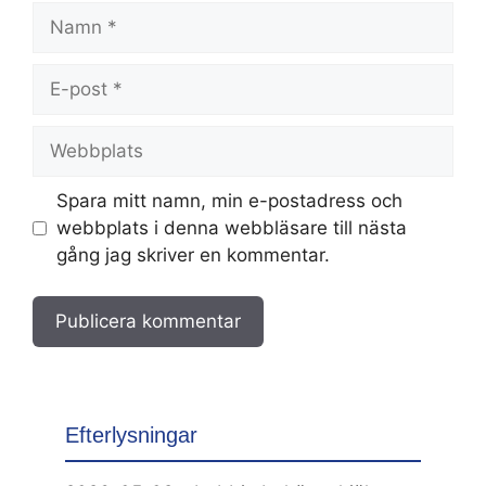
Namn
E-
post
Webbplats
Spara mitt namn, min e-postadress och
webbplats i denna webbläsare till nästa
gång jag skriver en kommentar.
Efterlysningar