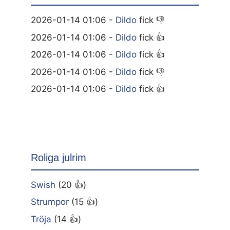
2026-01-14 01:06 -
Dildo
fick 👎
2026-01-14 01:06 -
Dildo
fick 👍
2026-01-14 01:06 -
Dildo
fick 👍
2026-01-14 01:06 -
Dildo
fick 👎
2026-01-14 01:06 -
Dildo
fick 👍
Roliga julrim
Swish
(20 👍)
Strumpor
(15 👍)
Tröja
(14 👍)