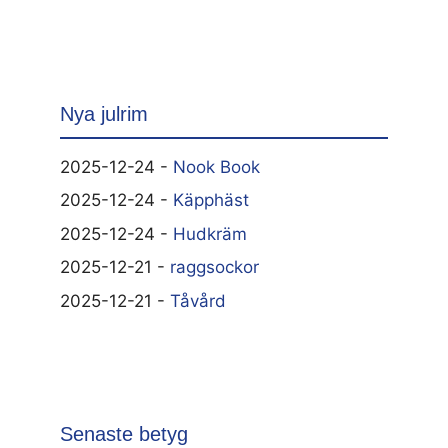
Nya julrim
2025-12-24 -
Nook Book
2025-12-24 -
Käpphäst
2025-12-24 -
Hudkräm
2025-12-21 -
raggsockor
2025-12-21 -
Tåvård
Senaste betyg