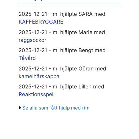
2025-12-21 - ml hjälpte SARA med
KAFFEBRYGGARE
2025-12-21 - ml hjälpte Marie med
raggsockor
2025-12-21 - ml hjälpte Bengt med
Tåvård
2025-12-21 - ml hjälpte Göran med
kamelhårskappa
2025-12-21 - ml hjälpte Lillen med
Reaktionsspel
Se alla som fått hjälp med rim