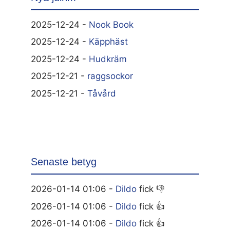
2025-12-24 -
Nook Book
2025-12-24 -
Käpphäst
2025-12-24 -
Hudkräm
2025-12-21 -
raggsockor
2025-12-21 -
Tåvård
Senaste betyg
2026-01-14 01:06 -
Dildo
fick 👎
2026-01-14 01:06 -
Dildo
fick 👍
2026-01-14 01:06 -
Dildo
fick 👍