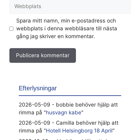
Webbplats
Spara mitt namn, min e-postadress och
webbplats i denna webbläsare till nästa
gång jag skriver en kommentar.
Efterlysningar
2026-05-09 - bobbie behöver hjälp att
rimma på "
husvagn kabe
"
2026-05-09 - Camilla behöver hjälp att
rimma på "
Hotell Helsingborg 18 April
"