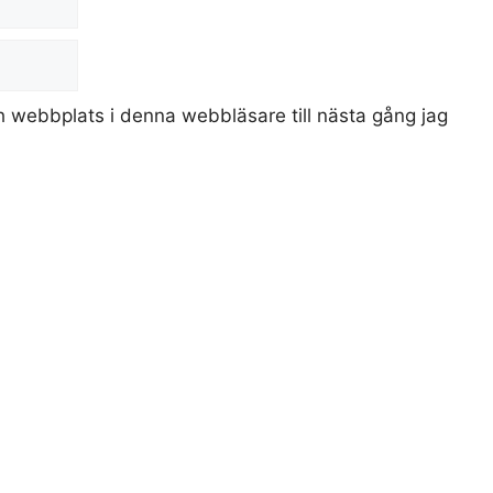
 webbplats i denna webbläsare till nästa gång jag