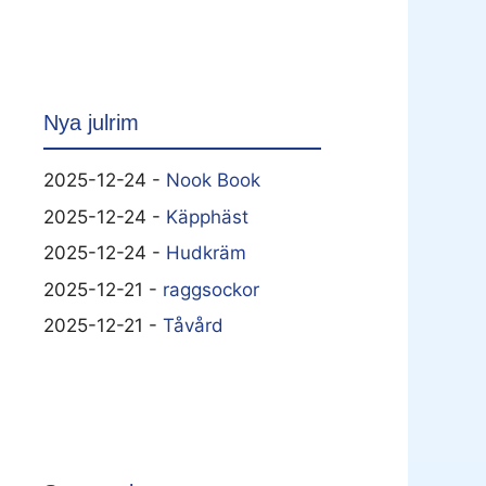
Nya julrim
2025-12-24 -
Nook Book
2025-12-24 -
Käpphäst
2025-12-24 -
Hudkräm
2025-12-21 -
raggsockor
2025-12-21 -
Tåvård