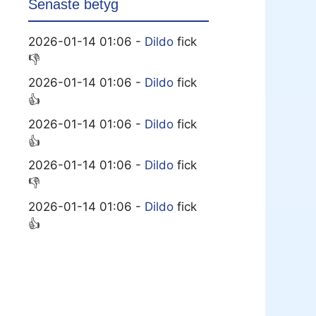
Senaste betyg
2026-01-14 01:06 -
Dildo
fick
👎
2026-01-14 01:06 -
Dildo
fick
👍
2026-01-14 01:06 -
Dildo
fick
👍
2026-01-14 01:06 -
Dildo
fick
👎
2026-01-14 01:06 -
Dildo
fick
👍