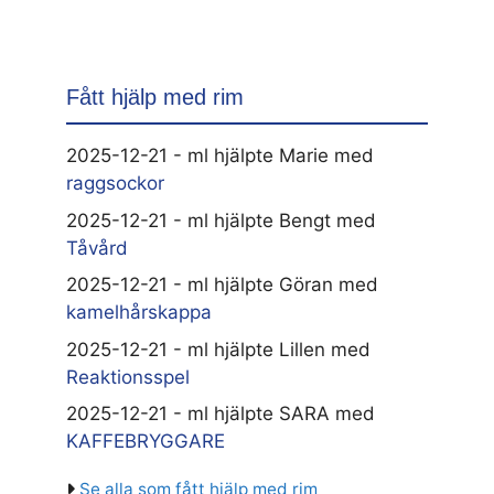
Fått hjälp med rim
2025-12-21 - ml hjälpte Marie med
raggsockor
2025-12-21 - ml hjälpte Bengt med
Tåvård
2025-12-21 - ml hjälpte Göran med
kamelhårskappa
2025-12-21 - ml hjälpte Lillen med
Reaktionsspel
2025-12-21 - ml hjälpte SARA med
KAFFEBRYGGARE
Se alla som fått hjälp med rim