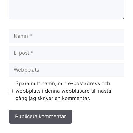
Namn
E-
post
Webbplats
Spara mitt namn, min e-postadress och
webbplats i denna webbläsare till nästa
gång jag skriver en kommentar.