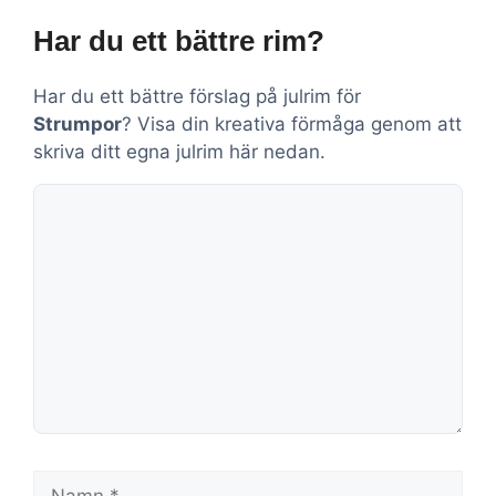
Har du ett bättre rim?
Har du ett bättre förslag på julrim för
Strumpor
? Visa din kreativa förmåga genom att
skriva ditt egna julrim här nedan.
Kommentar
Namn