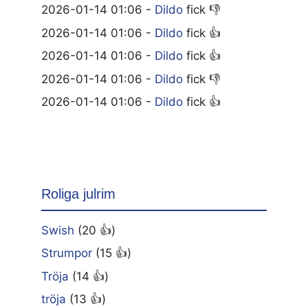
2026-01-14 01:06 -
Dildo
fick 👎
2026-01-14 01:06 -
Dildo
fick 👍
2026-01-14 01:06 -
Dildo
fick 👍
2026-01-14 01:06 -
Dildo
fick 👎
2026-01-14 01:06 -
Dildo
fick 👍
Roliga julrim
Swish
(20 👍)
Strumpor
(15 👍)
Tröja
(14 👍)
tröja
(13 👍)