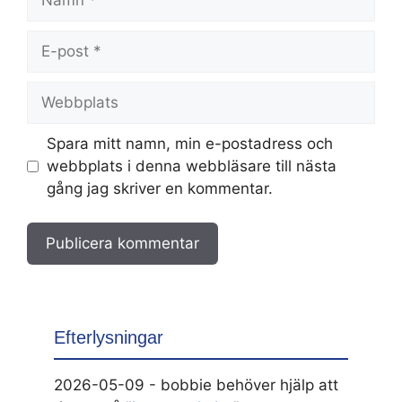
E-
post
Webbplats
Spara mitt namn, min e-postadress och
webbplats i denna webbläsare till nästa
gång jag skriver en kommentar.
Efterlysningar
2026-05-09 - bobbie behöver hjälp att