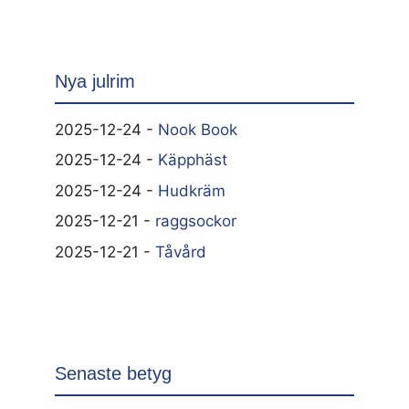
Nya julrim
2025-12-24 -
Nook Book
2025-12-24 -
Käpphäst
2025-12-24 -
Hudkräm
2025-12-21 -
raggsockor
2025-12-21 -
Tåvård
Senaste betyg