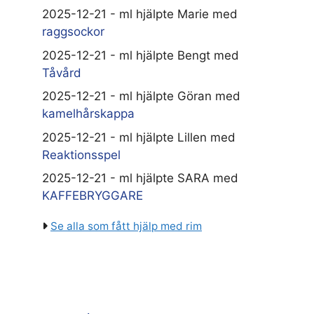
2025-12-21 - ml hjälpte Marie med
raggsockor
2025-12-21 - ml hjälpte Bengt med
Tåvård
2025-12-21 - ml hjälpte Göran med
kamelhårskappa
2025-12-21 - ml hjälpte Lillen med
Reaktionsspel
2025-12-21 - ml hjälpte SARA med
KAFFEBRYGGARE
Se alla som fått hjälp med rim