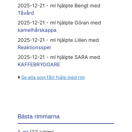
2025-12-21 - ml hjälpte Bengt med
Tåvård
2025-12-21 - ml hjälpte Göran med
kamelhårskappa
2025-12-21 - ml hjälpte Lillen med
Reaktionsspel
2025-12-21 - ml hjälpte SARA med
KAFFEBRYGGARE
Se alla som fått hjälp med rim
Bästa rimmarna
1.
ml
(33 julrim)