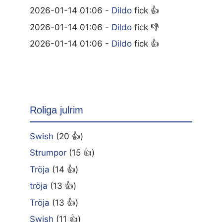
2026-01-14 01:06 -
Dildo
fick 👍
2026-01-14 01:06 -
Dildo
fick 👎
2026-01-14 01:06 -
Dildo
fick 👍
Roliga julrim
Swish
(20 👍)
Strumpor
(15 👍)
Tröja
(14 👍)
tröja
(13 👍)
Tröja
(13 👍)
Swish
(11 👍)