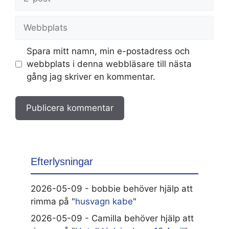
post
Webbplats
Spara mitt namn, min e-postadress och
webbplats i denna webbläsare till nästa
gång jag skriver en kommentar.
Efterlysningar
2026-05-09 - bobbie behöver hjälp att
rimma på "
husvagn kabe
"
2026-05-09 - Camilla behöver hjälp att