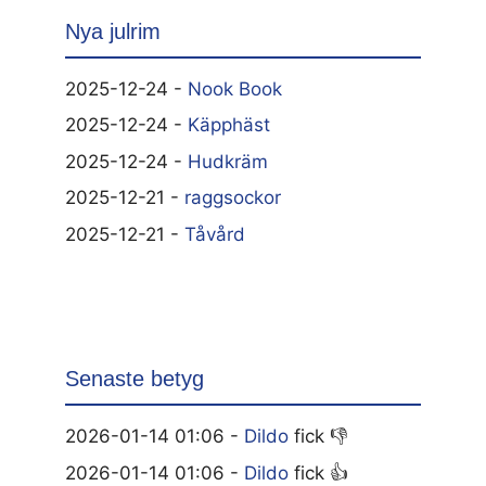
Nya julrim
2025-12-24 -
Nook Book
2025-12-24 -
Käpphäst
2025-12-24 -
Hudkräm
2025-12-21 -
raggsockor
2025-12-21 -
Tåvård
Senaste betyg
2026-01-14 01:06 -
Dildo
fick 👎
2026-01-14 01:06 -
Dildo
fick 👍