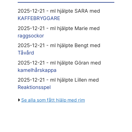
2025-12-21 - ml hjälpte SARA med
KAFFEBRYGGARE
2025-12-21 - ml hjälpte Marie med
raggsockor
2025-12-21 - ml hjälpte Bengt med
Tåvård
2025-12-21 - ml hjälpte Göran med
kamelhårskappa
2025-12-21 - ml hjälpte Lillen med
Reaktionsspel
Se alla som fått hjälp med rim