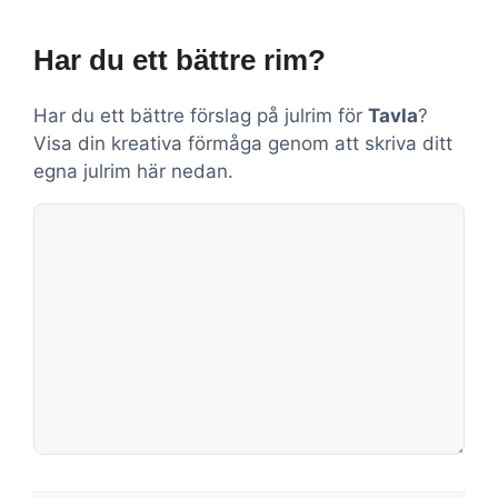
Har du ett bättre rim?
Har du ett bättre förslag på julrim för
Tavla
?
Visa din kreativa förmåga genom att skriva ditt
egna julrim här nedan.
Kommentar