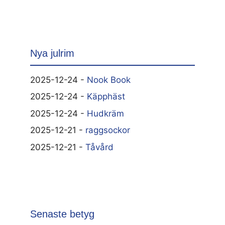
Nya julrim
2025-12-24 -
Nook Book
2025-12-24 -
Käpphäst
2025-12-24 -
Hudkräm
2025-12-21 -
raggsockor
2025-12-21 -
Tåvård
Senaste betyg