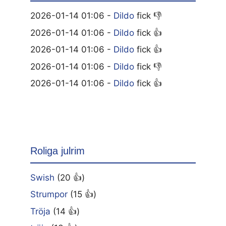
2026-01-14 01:06 -
Dildo
fick 👎
2026-01-14 01:06 -
Dildo
fick 👍
2026-01-14 01:06 -
Dildo
fick 👍
2026-01-14 01:06 -
Dildo
fick 👎
2026-01-14 01:06 -
Dildo
fick 👍
Roliga julrim
Swish
(20 👍)
Strumpor
(15 👍)
Tröja
(14 👍)