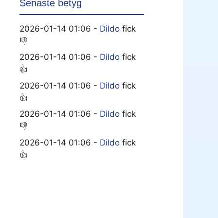
Senaste betyg
2026-01-14 01:06 -
Dildo
fick
👎
2026-01-14 01:06 -
Dildo
fick
👍
2026-01-14 01:06 -
Dildo
fick
👍
2026-01-14 01:06 -
Dildo
fick
👎
2026-01-14 01:06 -
Dildo
fick
👍