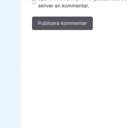
skriver en kommentar.