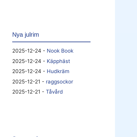
Nya julrim
2025-12-24 -
Nook Book
2025-12-24 -
Käpphäst
2025-12-24 -
Hudkräm
2025-12-21 -
raggsockor
2025-12-21 -
Tåvård