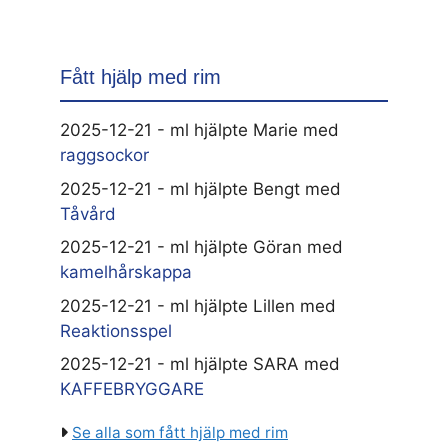
Fått hjälp med rim
2025-12-21 - ml hjälpte Marie med
raggsockor
2025-12-21 - ml hjälpte Bengt med
Tåvård
2025-12-21 - ml hjälpte Göran med
kamelhårskappa
2025-12-21 - ml hjälpte Lillen med
Reaktionsspel
2025-12-21 - ml hjälpte SARA med
KAFFEBRYGGARE
Se alla som fått hjälp med rim