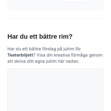
Har du ett bättre rim?
Har du ett bättre förslag på julrim för
Teaterbiljett
? Visa din kreativa förmåga genom
att skriva ditt egna julrim här nedan.
Kommentar