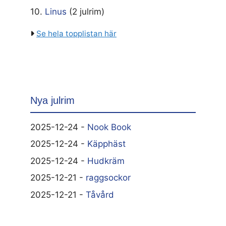
10.
Linus
(2 julrim)
Se hela topplistan här
Nya julrim
2025-12-24 -
Nook Book
2025-12-24 -
Käpphäst
2025-12-24 -
Hudkräm
2025-12-21 -
raggsockor
2025-12-21 -
Tåvård