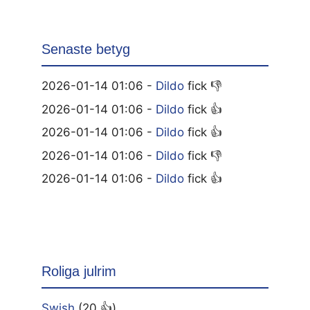
Senaste betyg
2026-01-14 01:06 -
Dildo
fick 👎
2026-01-14 01:06 -
Dildo
fick 👍
2026-01-14 01:06 -
Dildo
fick 👍
2026-01-14 01:06 -
Dildo
fick 👎
2026-01-14 01:06 -
Dildo
fick 👍
Roliga julrim
Swish
(20 👍)