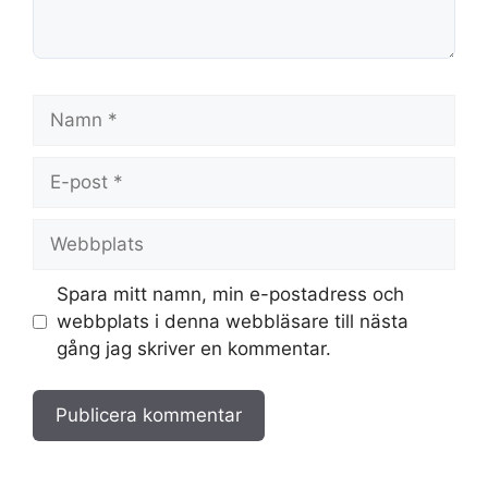
Namn
E-
post
Webbplats
Spara mitt namn, min e-postadress och
webbplats i denna webbläsare till nästa
gång jag skriver en kommentar.