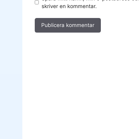
skriver en kommentar.