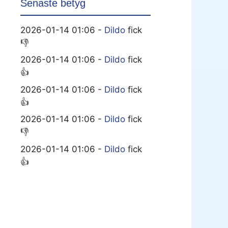
Senaste betyg
2026-01-14 01:06 -
Dildo
fick
👎
2026-01-14 01:06 -
Dildo
fick
👍
2026-01-14 01:06 -
Dildo
fick
👍
2026-01-14 01:06 -
Dildo
fick
👎
2026-01-14 01:06 -
Dildo
fick
👍