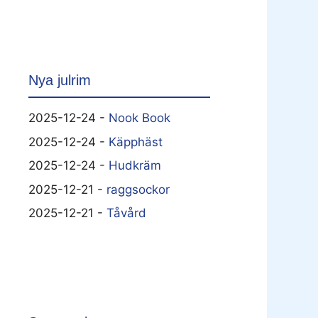
Nya julrim
2025-12-24 -
Nook Book
2025-12-24 -
Käpphäst
2025-12-24 -
Hudkräm
2025-12-21 -
raggsockor
2025-12-21 -
Tåvård