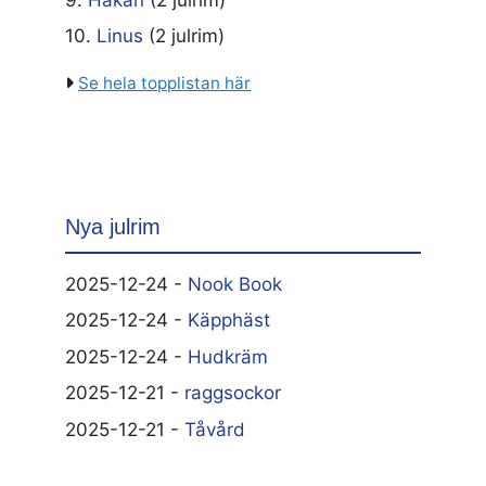
10.
Linus
(2 julrim)
Se hela topplistan här
Nya julrim
2025-12-24 -
Nook Book
2025-12-24 -
Käpphäst
2025-12-24 -
Hudkräm
2025-12-21 -
raggsockor
2025-12-21 -
Tåvård