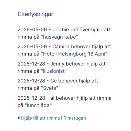
Efterlysningar
2026-05-09 - bobbie behöver hjälp att
rimma på "
husvagn kabe
"
2026-05-09 - Camilla behöver hjälp att
rimma på "
Hotell Helsingborg 18 April
"
2025-12-28 - Jenny behöver hjälp att
rimma på "
Illusionist
"
2025-12-28 - Gc behöver hjälp att
rimma på "
Svets
"
2025-12-28 - al behöver hjälp att rimma
på "
lunchlåda
"
Hjälp till att rimma i Rimstugan