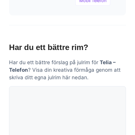
Mobil Telefon
Har du ett bättre rim?
Har du ett bättre förslag på julrim för
Telia –
Telefon
? Visa din kreativa förmåga genom att
skriva ditt egna julrim här nedan.
Kommentar