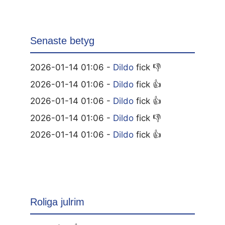
Senaste betyg
2026-01-14 01:06 -
Dildo
fick 👎
2026-01-14 01:06 -
Dildo
fick 👍
2026-01-14 01:06 -
Dildo
fick 👍
2026-01-14 01:06 -
Dildo
fick 👎
2026-01-14 01:06 -
Dildo
fick 👍
Roliga julrim