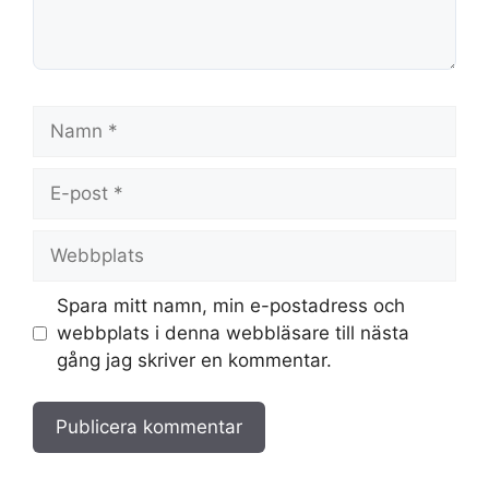
Namn
E-
post
Webbplats
Spara mitt namn, min e-postadress och
webbplats i denna webbläsare till nästa
gång jag skriver en kommentar.