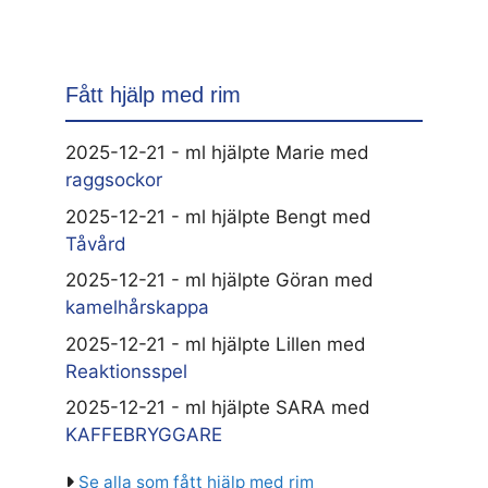
Fått hjälp med rim
2025-12-21 - ml hjälpte Marie med
raggsockor
2025-12-21 - ml hjälpte Bengt med
Tåvård
2025-12-21 - ml hjälpte Göran med
kamelhårskappa
2025-12-21 - ml hjälpte Lillen med
Reaktionsspel
2025-12-21 - ml hjälpte SARA med
KAFFEBRYGGARE
Se alla som fått hjälp med rim