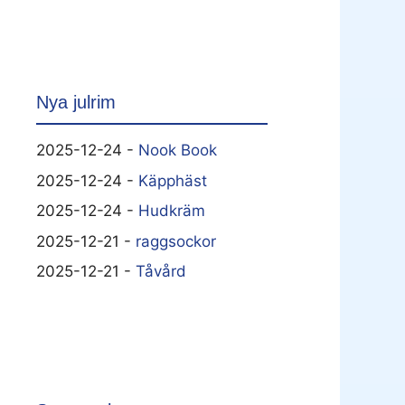
Nya julrim
2025-12-24 -
Nook Book
2025-12-24 -
Käpphäst
2025-12-24 -
Hudkräm
2025-12-21 -
raggsockor
2025-12-21 -
Tåvård