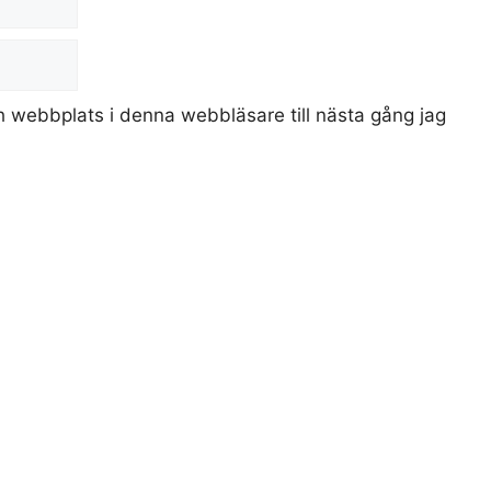
 webbplats i denna webbläsare till nästa gång jag