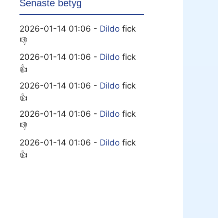
Senaste betyg
2026-01-14 01:06 -
Dildo
fick
👎
2026-01-14 01:06 -
Dildo
fick
👍
2026-01-14 01:06 -
Dildo
fick
👍
2026-01-14 01:06 -
Dildo
fick
👎
2026-01-14 01:06 -
Dildo
fick
👍