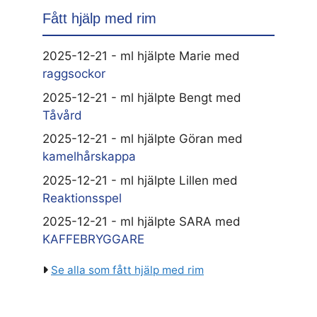
Fått hjälp med rim
2025-12-21 - ml hjälpte Marie med
raggsockor
2025-12-21 - ml hjälpte Bengt med
Tåvård
2025-12-21 - ml hjälpte Göran med
kamelhårskappa
2025-12-21 - ml hjälpte Lillen med
Reaktionsspel
2025-12-21 - ml hjälpte SARA med
KAFFEBRYGGARE
Se alla som fått hjälp med rim