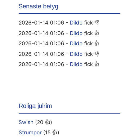
Senaste betyg
2026-01-14 01:06 -
Dildo
fick 👎
2026-01-14 01:06 -
Dildo
fick 👍
2026-01-14 01:06 -
Dildo
fick 👍
2026-01-14 01:06 -
Dildo
fick 👎
2026-01-14 01:06 -
Dildo
fick 👍
Roliga julrim
Swish
(20 👍)
Strumpor
(15 👍)