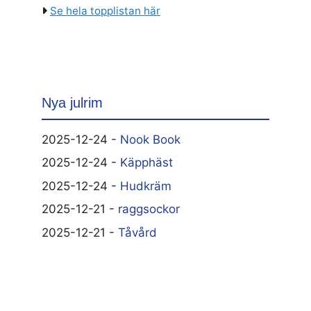
Se hela topplistan här
Nya julrim
2025-12-24 -
Nook Book
2025-12-24 -
Käpphäst
2025-12-24 -
Hudkräm
2025-12-21 -
raggsockor
2025-12-21 -
Tåvård