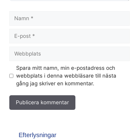
Namn
E-
post
Webbplats
Spara mitt namn, min e-postadress och
webbplats i denna webbläsare till nästa
gång jag skriver en kommentar.
Efterlysningar