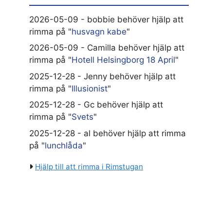
2026-05-09 - bobbie behöver hjälp att
rimma på "
husvagn kabe
"
2026-05-09 - Camilla behöver hjälp att
rimma på "
Hotell Helsingborg 18 April
"
2025-12-28 - Jenny behöver hjälp att
rimma på "
Illusionist
"
2025-12-28 - Gc behöver hjälp att
rimma på "
Svets
"
2025-12-28 - al behöver hjälp att rimma
på "
lunchlåda
"
Hjälp till att rimma i Rimstugan