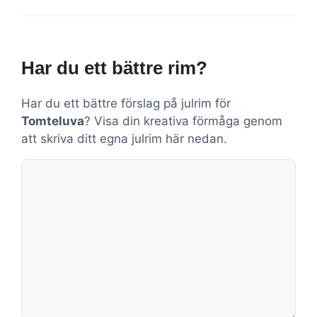
Har du ett bättre rim?
Har du ett bättre förslag på julrim för
Tomteluva
? Visa din kreativa förmåga genom
att skriva ditt egna julrim här nedan.
Kommentar