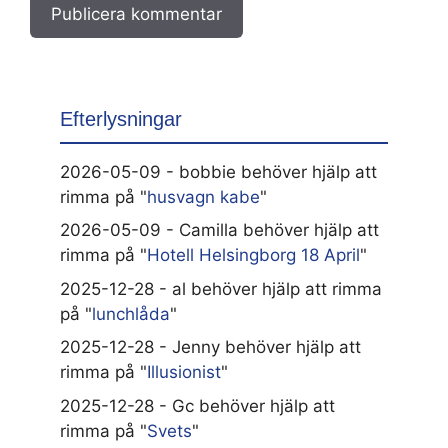
Efterlysningar
2026-05-09 - bobbie behöver hjälp att
rimma på "
husvagn kabe
"
2026-05-09 - Camilla behöver hjälp att
rimma på "
Hotell Helsingborg 18 April
"
2025-12-28 - al behöver hjälp att rimma
på "
lunchlåda
"
2025-12-28 - Jenny behöver hjälp att
rimma på "
Illusionist
"
2025-12-28 - Gc behöver hjälp att
rimma på "
Svets
"