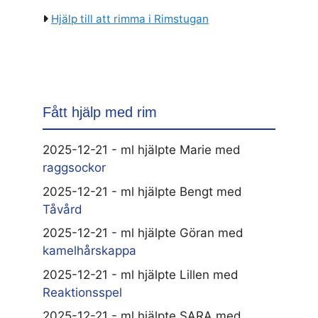
Hjälp till att rimma i Rimstugan
Fått hjälp med rim
2025-12-21 - ml hjälpte Marie med
raggsockor
2025-12-21 - ml hjälpte Bengt med
Tåvård
2025-12-21 - ml hjälpte Göran med
kamelhårskappa
2025-12-21 - ml hjälpte Lillen med
Reaktionsspel
2025-12-21 - ml hjälpte SARA med