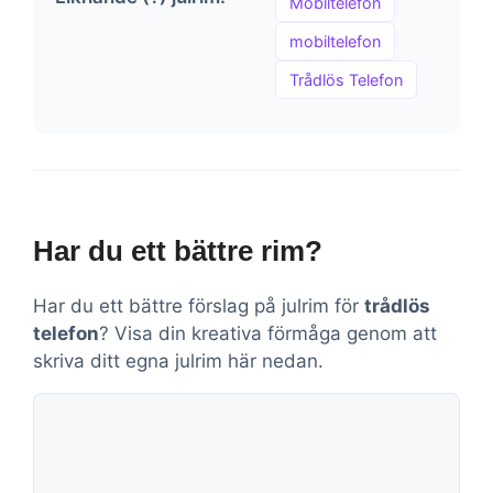
Mobiltelefon
mobiltelefon
Trådlös Telefon
Har du ett bättre rim?
Har du ett bättre förslag på julrim för
trådlös
telefon
? Visa din kreativa förmåga genom att
skriva ditt egna julrim här nedan.
Kommentar