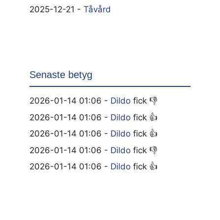
2025-12-21 -
Tåvård
Senaste betyg
2026-01-14 01:06 -
Dildo
fick 👎
2026-01-14 01:06 -
Dildo
fick 👍
2026-01-14 01:06 -
Dildo
fick 👍
2026-01-14 01:06 -
Dildo
fick 👎
2026-01-14 01:06 -
Dildo
fick 👍