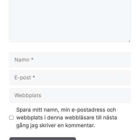
Namn
E-
post
Webbplats
Spara mitt namn, min e-postadress och
webbplats i denna webbläsare till nästa
gång jag skriver en kommentar.