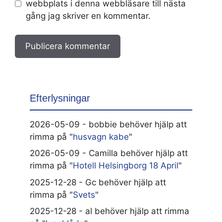
webbplats i denna webbläsare till nästa
gång jag skriver en kommentar.
Efterlysningar
2026-05-09 - bobbie behöver hjälp att
rimma på "
husvagn kabe
"
2026-05-09 - Camilla behöver hjälp att
rimma på "
Hotell Helsingborg 18 April
"
2025-12-28 - Gc behöver hjälp att
rimma på "
Svets
"
2025-12-28 - al behöver hjälp att rimma