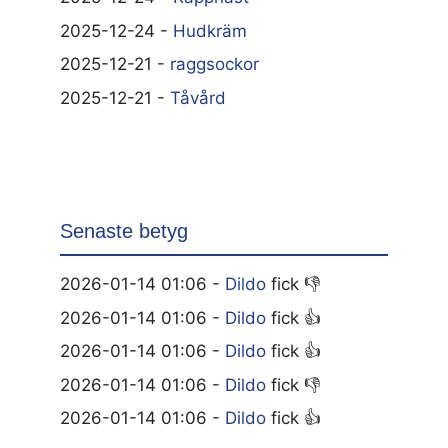
2025-12-24 -
Hudkräm
2025-12-21 -
raggsockor
2025-12-21 -
Tåvård
Senaste betyg
2026-01-14 01:06 -
Dildo
fick 👎
2026-01-14 01:06 -
Dildo
fick 👍
2026-01-14 01:06 -
Dildo
fick 👍
2026-01-14 01:06 -
Dildo
fick 👎
2026-01-14 01:06 -
Dildo
fick 👍