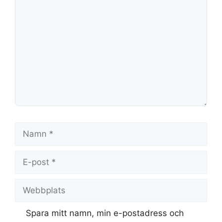
Namn
E-
post
Webbplats
Spara mitt namn, min e-postadress och