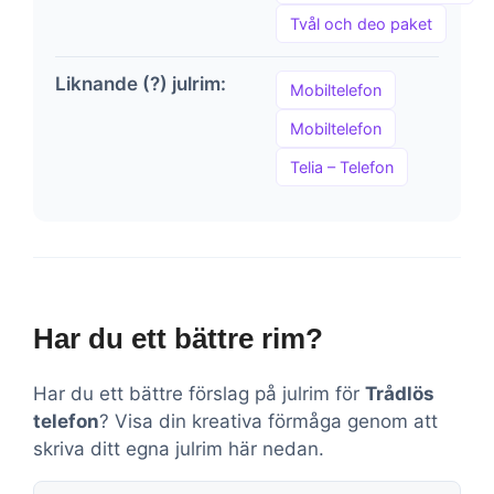
Tvål och deo paket
Liknande (?) julrim:
Mobiltelefon
Mobiltelefon
Telia – Telefon
Har du ett bättre rim?
Har du ett bättre förslag på julrim för
Trådlös
telefon
? Visa din kreativa förmåga genom att
skriva ditt egna julrim här nedan.
Kommentar