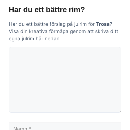
Har du ett bättre rim?
Har du ett bättre förslag på julrim för
Trosa
?
Visa din kreativa förmåga genom att skriva ditt
egna julrim här nedan.
Kommentar
Namn