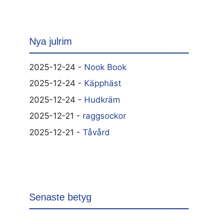
Nya julrim
2025-12-24 -
Nook Book
2025-12-24 -
Käpphäst
2025-12-24 -
Hudkräm
2025-12-21 -
raggsockor
2025-12-21 -
Tåvård
Senaste betyg