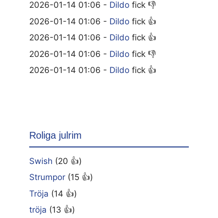
2026-01-14 01:06 -
Dildo
fick 👎
2026-01-14 01:06 -
Dildo
fick 👍
2026-01-14 01:06 -
Dildo
fick 👍
2026-01-14 01:06 -
Dildo
fick 👎
2026-01-14 01:06 -
Dildo
fick 👍
Roliga julrim
Swish
(20 👍)
Strumpor
(15 👍)
Tröja
(14 👍)
tröja
(13 👍)