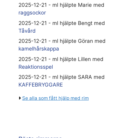
2025-12-21 - ml hjälpte Marie med
raggsockor
2025-12-21 - ml hjälpte Bengt med
Tåvård
2025-12-21 - ml hjälpte Göran med
kamelhårskappa
2025-12-21 - ml hjälpte Lillen med
Reaktionsspel
2025-12-21 - ml hjälpte SARA med
KAFFEBRYGGARE
Se alla som fått hjälp med rim