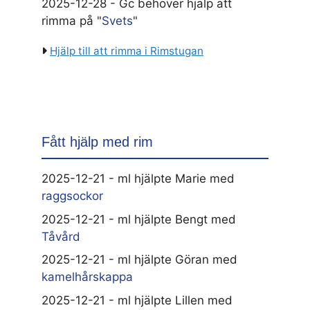
2025-12-28 - Gc behöver hjälp att
rimma på "
Svets
"
Hjälp till att rimma i Rimstugan
Fått hjälp med rim
2025-12-21 - ml hjälpte Marie med
raggsockor
2025-12-21 - ml hjälpte Bengt med
Tåvård
2025-12-21 - ml hjälpte Göran med
kamelhårskappa
2025-12-21 - ml hjälpte Lillen med