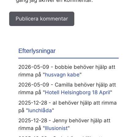
Efterlysningar
2026-05-09 - bobbie behöver hjälp att
rimma på "
husvagn kabe
"
2026-05-09 - Camilla behöver hjälp att
rimma på "
Hotell Helsingborg 18 April
"
2025-12-28 - al behöver hjälp att rimma
på "
lunchlåda
"
2025-12-28 - Jenny behöver hjälp att
rimma på "
Illusionist
"