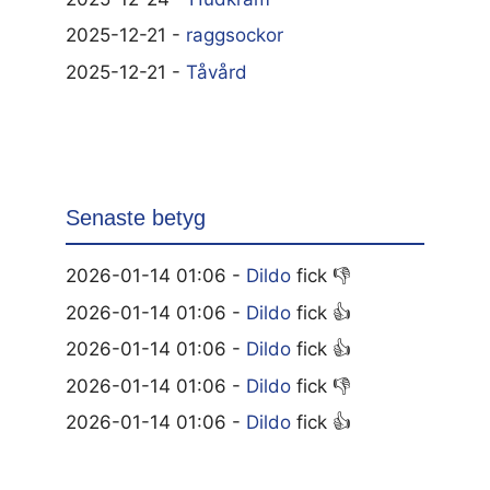
2025-12-21 -
raggsockor
2025-12-21 -
Tåvård
Senaste betyg
2026-01-14 01:06 -
Dildo
fick 👎
2026-01-14 01:06 -
Dildo
fick 👍
2026-01-14 01:06 -
Dildo
fick 👍
2026-01-14 01:06 -
Dildo
fick 👎
2026-01-14 01:06 -
Dildo
fick 👍