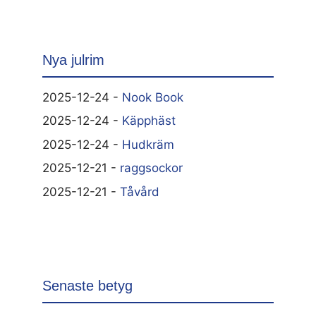
Nya julrim
2025-12-24 -
Nook Book
2025-12-24 -
Käpphäst
2025-12-24 -
Hudkräm
2025-12-21 -
raggsockor
2025-12-21 -
Tåvård
Senaste betyg