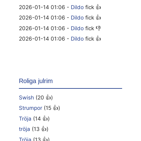
2026-01-14 01:06 -
Dildo
fick 👍
2026-01-14 01:06 -
Dildo
fick 👍
2026-01-14 01:06 -
Dildo
fick 👎
2026-01-14 01:06 -
Dildo
fick 👍
Roliga julrim
Swish
(20 👍)
Strumpor
(15 👍)
Tröja
(14 👍)
tröja
(13 👍)
Tröja
(13 👍)