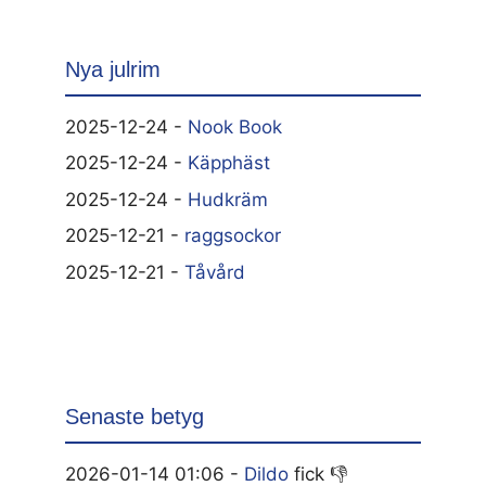
Nya julrim
2025-12-24 -
Nook Book
2025-12-24 -
Käpphäst
2025-12-24 -
Hudkräm
2025-12-21 -
raggsockor
2025-12-21 -
Tåvård
Senaste betyg
2026-01-14 01:06 -
Dildo
fick 👎