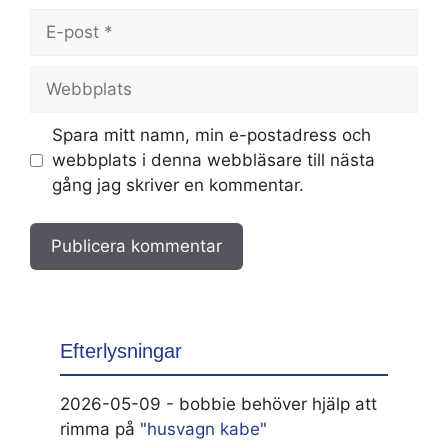
E-
post
Webbplats
Spara mitt namn, min e-postadress och
webbplats i denna webbläsare till nästa
gång jag skriver en kommentar.
Efterlysningar
2026-05-09 - bobbie behöver hjälp att
rimma på "
husvagn kabe
"