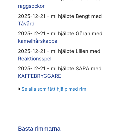
raggsockor
2025-12-21 - ml hjälpte Bengt med
Tåvård
2025-12-21 - ml hjälpte Göran med
kamelhårskappa
2025-12-21 - ml hjälpte Lillen med
Reaktionsspel
2025-12-21 - ml hjälpte SARA med
KAFFEBRYGGARE
Se alla som fått hjälp med rim
Bästa rimmarna