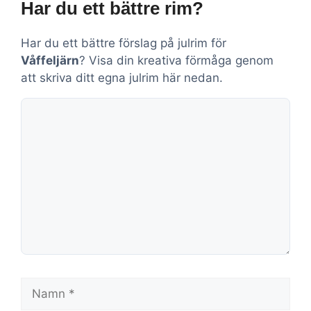
Har du ett bättre rim?
Har du ett bättre förslag på julrim för
Våffeljärn
? Visa din kreativa förmåga genom
att skriva ditt egna julrim här nedan.
Kommentar
Namn