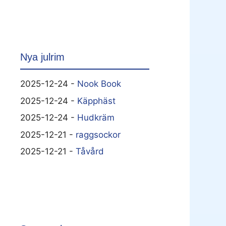
Nya julrim
2025-12-24 -
Nook Book
2025-12-24 -
Käpphäst
2025-12-24 -
Hudkräm
2025-12-21 -
raggsockor
2025-12-21 -
Tåvård