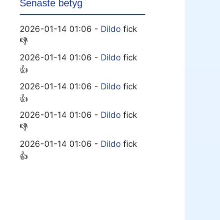
Senaste betyg
2026-01-14 01:06 -
Dildo
fick
👎
2026-01-14 01:06 -
Dildo
fick
👍
2026-01-14 01:06 -
Dildo
fick
👍
2026-01-14 01:06 -
Dildo
fick
👎
2026-01-14 01:06 -
Dildo
fick
👍