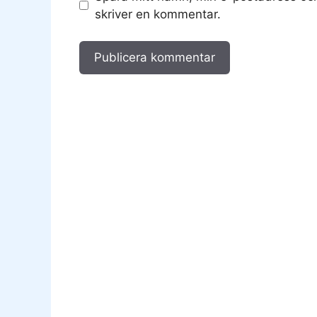
skriver en kommentar.