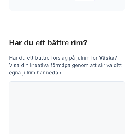
Har du ett bättre rim?
Har du ett bättre förslag på julrim för
Väska
?
Visa din kreativa förmåga genom att skriva ditt
egna julrim här nedan.
Kommentar