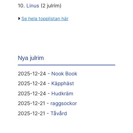
10.
Linus
(2 julrim)
Se hela topplistan här
Nya julrim
2025-12-24 -
Nook Book
2025-12-24 -
Käpphäst
2025-12-24 -
Hudkräm
2025-12-21 -
raggsockor
2025-12-21 -
Tåvård