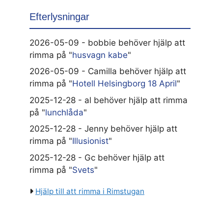
Efterlysningar
2026-05-09 - bobbie behöver hjälp att
rimma på "
husvagn kabe
"
2026-05-09 - Camilla behöver hjälp att
rimma på "
Hotell Helsingborg 18 April
"
2025-12-28 - al behöver hjälp att rimma
på "
lunchlåda
"
2025-12-28 - Jenny behöver hjälp att
rimma på "
Illusionist
"
2025-12-28 - Gc behöver hjälp att
rimma på "
Svets
"
Hjälp till att rimma i Rimstugan