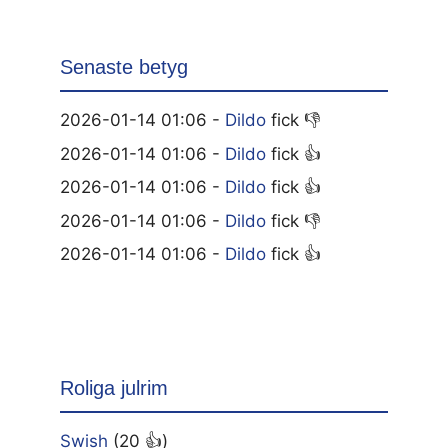
Senaste betyg
2026-01-14 01:06 -
Dildo
fick 👎
2026-01-14 01:06 -
Dildo
fick 👍
2026-01-14 01:06 -
Dildo
fick 👍
2026-01-14 01:06 -
Dildo
fick 👎
2026-01-14 01:06 -
Dildo
fick 👍
Roliga julrim
Swish
(20 👍)