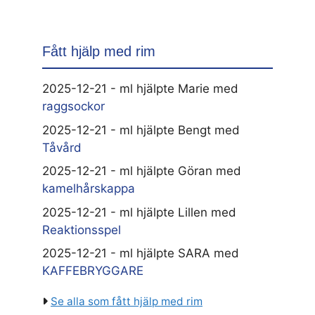
Fått hjälp med rim
2025-12-21 - ml hjälpte Marie med
raggsockor
2025-12-21 - ml hjälpte Bengt med
Tåvård
2025-12-21 - ml hjälpte Göran med
kamelhårskappa
2025-12-21 - ml hjälpte Lillen med
Reaktionsspel
2025-12-21 - ml hjälpte SARA med
KAFFEBRYGGARE
Se alla som fått hjälp med rim