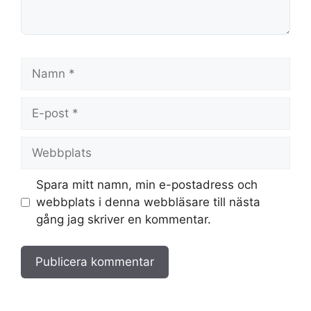
Namn
E-
post
Webbplats
Spara mitt namn, min e-postadress och
webbplats i denna webbläsare till nästa
gång jag skriver en kommentar.