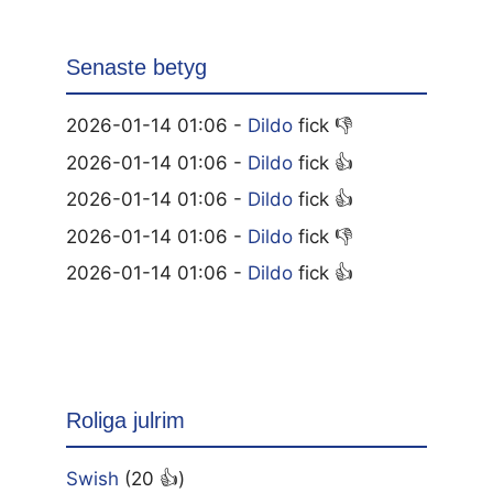
Senaste betyg
2026-01-14 01:06 -
Dildo
fick 👎
2026-01-14 01:06 -
Dildo
fick 👍
2026-01-14 01:06 -
Dildo
fick 👍
2026-01-14 01:06 -
Dildo
fick 👎
2026-01-14 01:06 -
Dildo
fick 👍
Roliga julrim
Swish
(20 👍)