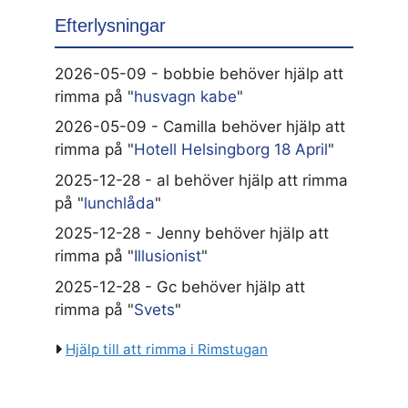
Efterlysningar
2026-05-09 - bobbie behöver hjälp att
rimma på "
husvagn kabe
"
2026-05-09 - Camilla behöver hjälp att
rimma på "
Hotell Helsingborg 18 April
"
2025-12-28 - al behöver hjälp att rimma
på "
lunchlåda
"
2025-12-28 - Jenny behöver hjälp att
rimma på "
Illusionist
"
2025-12-28 - Gc behöver hjälp att
rimma på "
Svets
"
Hjälp till att rimma i Rimstugan