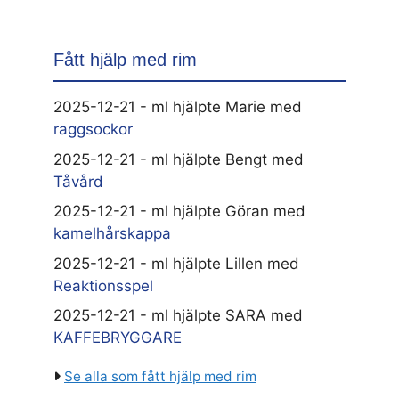
Fått hjälp med rim
2025-12-21 - ml hjälpte Marie med
raggsockor
2025-12-21 - ml hjälpte Bengt med
Tåvård
2025-12-21 - ml hjälpte Göran med
kamelhårskappa
2025-12-21 - ml hjälpte Lillen med
Reaktionsspel
2025-12-21 - ml hjälpte SARA med
KAFFEBRYGGARE
Se alla som fått hjälp med rim