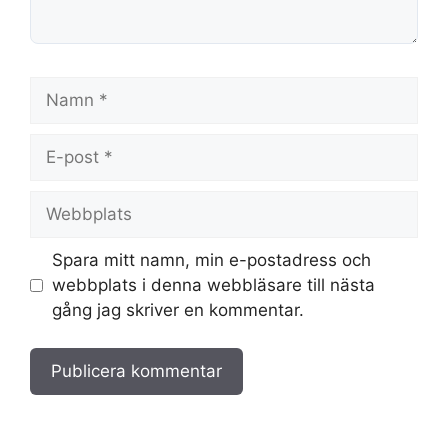
Namn
E-
post
Webbplats
Spara mitt namn, min e-postadress och
webbplats i denna webbläsare till nästa
gång jag skriver en kommentar.