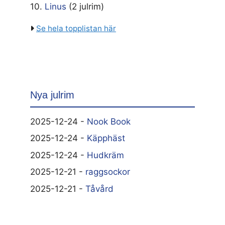
10.
Linus
(2 julrim)
Se hela topplistan här
Nya julrim
2025-12-24 -
Nook Book
2025-12-24 -
Käpphäst
2025-12-24 -
Hudkräm
2025-12-21 -
raggsockor
2025-12-21 -
Tåvård