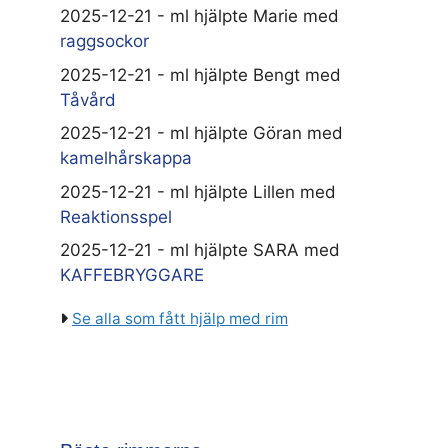
2025-12-21 - ml hjälpte Marie med
raggsockor
2025-12-21 - ml hjälpte Bengt med
Tåvård
2025-12-21 - ml hjälpte Göran med
kamelhårskappa
2025-12-21 - ml hjälpte Lillen med
Reaktionsspel
2025-12-21 - ml hjälpte SARA med
KAFFEBRYGGARE
Se alla som fått hjälp med rim