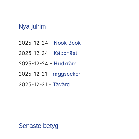
Nya julrim
2025-12-24 -
Nook Book
2025-12-24 -
Käpphäst
2025-12-24 -
Hudkräm
2025-12-21 -
raggsockor
2025-12-21 -
Tåvård
Senaste betyg