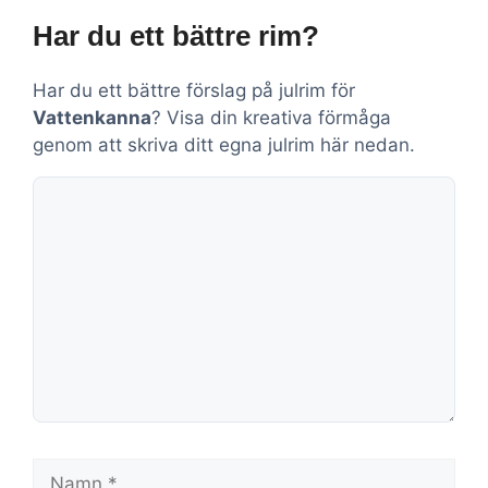
Har du ett bättre rim?
Har du ett bättre förslag på julrim för
Vattenkanna
? Visa din kreativa förmåga
genom att skriva ditt egna julrim här nedan.
Kommentar
Namn