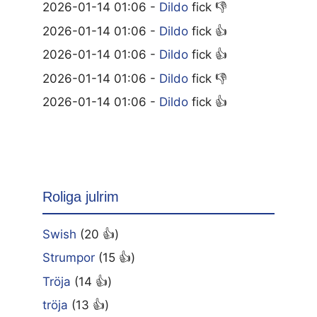
2026-01-14 01:06 -
Dildo
fick 👎
2026-01-14 01:06 -
Dildo
fick 👍
2026-01-14 01:06 -
Dildo
fick 👍
2026-01-14 01:06 -
Dildo
fick 👎
2026-01-14 01:06 -
Dildo
fick 👍
Roliga julrim
Swish
(20 👍)
Strumpor
(15 👍)
Tröja
(14 👍)
tröja
(13 👍)