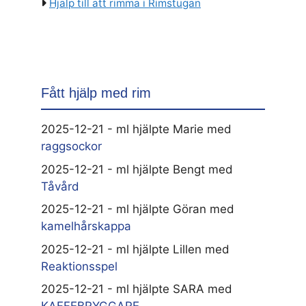
Hjälp till att rimma i Rimstugan
Fått hjälp med rim
2025-12-21 - ml hjälpte Marie med
raggsockor
2025-12-21 - ml hjälpte Bengt med
Tåvård
2025-12-21 - ml hjälpte Göran med
kamelhårskappa
2025-12-21 - ml hjälpte Lillen med
Reaktionsspel
2025-12-21 - ml hjälpte SARA med