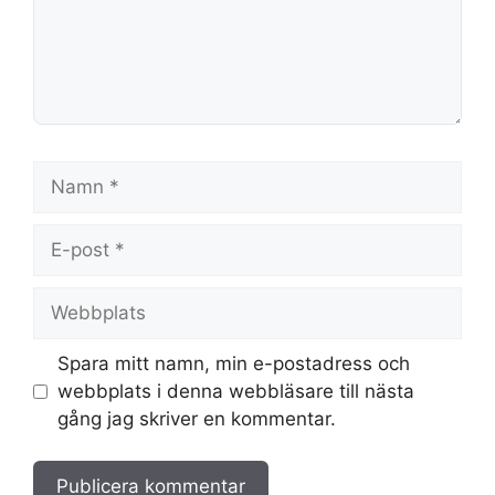
Namn
E-
post
Webbplats
Spara mitt namn, min e-postadress och
webbplats i denna webbläsare till nästa
gång jag skriver en kommentar.