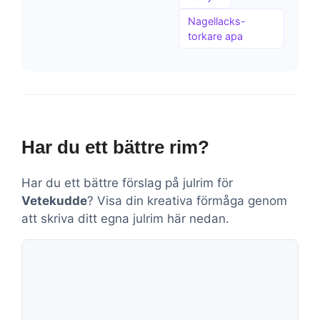
Nagellacks-
torkare apa
Har du ett bättre rim?
Har du ett bättre förslag på julrim för
Vetekudde
? Visa din kreativa förmåga genom
att skriva ditt egna julrim här nedan.
Kommentar