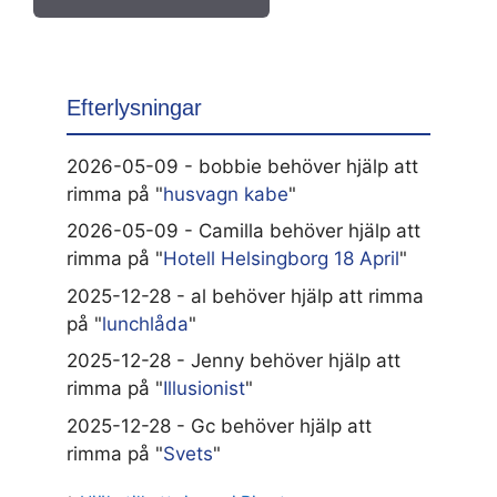
Efterlysningar
2026-05-09 - bobbie behöver hjälp att
rimma på "
husvagn kabe
"
2026-05-09 - Camilla behöver hjälp att
rimma på "
Hotell Helsingborg 18 April
"
2025-12-28 - al behöver hjälp att rimma
på "
lunchlåda
"
2025-12-28 - Jenny behöver hjälp att
rimma på "
Illusionist
"
2025-12-28 - Gc behöver hjälp att
rimma på "
Svets
"