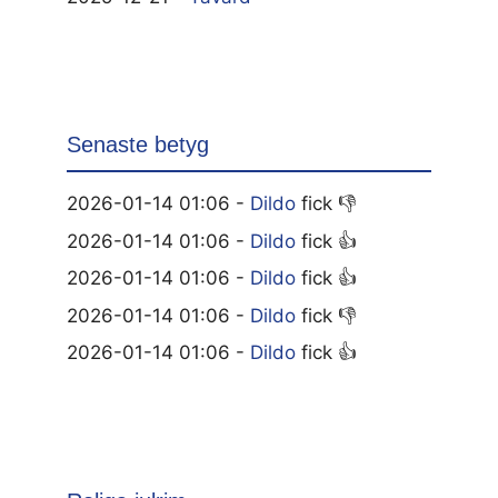
Senaste betyg
2026-01-14 01:06 -
Dildo
fick 👎
2026-01-14 01:06 -
Dildo
fick 👍
2026-01-14 01:06 -
Dildo
fick 👍
2026-01-14 01:06 -
Dildo
fick 👎
2026-01-14 01:06 -
Dildo
fick 👍