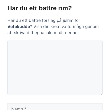
Har du ett bättre rim?
Har du ett bättre förslag på julrim för
Vetekudde
? Visa din kreativa förmåga genom
att skriva ditt egna julrim här nedan.
Kommentar
Namn