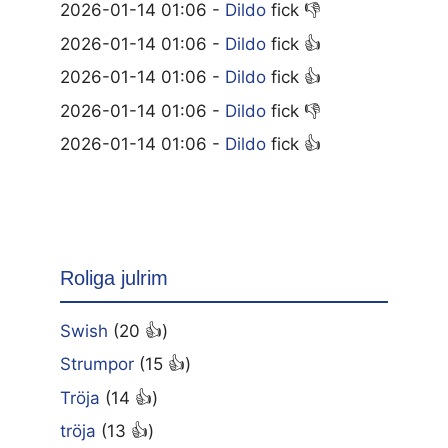
2026-01-14 01:06 -
Dildo
fick 👎
2026-01-14 01:06 -
Dildo
fick 👍
2026-01-14 01:06 -
Dildo
fick 👍
2026-01-14 01:06 -
Dildo
fick 👎
2026-01-14 01:06 -
Dildo
fick 👍
Roliga julrim
Swish
(20 👍)
Strumpor
(15 👍)
Tröja
(14 👍)
tröja
(13 👍)