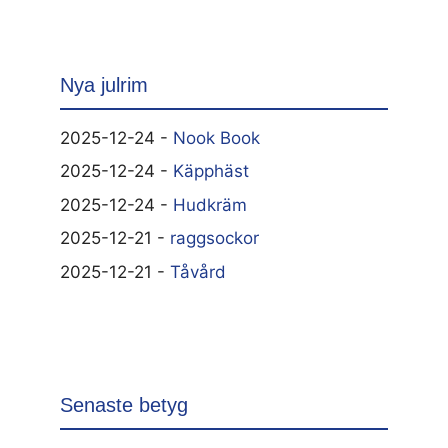
Nya julrim
2025-12-24 -
Nook Book
2025-12-24 -
Käpphäst
2025-12-24 -
Hudkräm
2025-12-21 -
raggsockor
2025-12-21 -
Tåvård
Senaste betyg