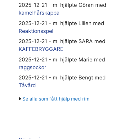
2025-12-21 - ml hjälpte Göran med
kamelhårskappa
2025-12-21 - ml hjälpte Lillen med
Reaktionsspel
2025-12-21 - ml hjälpte SARA med
KAFFEBRYGGARE
2025-12-21 - ml hjälpte Marie med
raggsockor
2025-12-21 - ml hjälpte Bengt med
Tåvård
Se alla som fått hjälp med rim