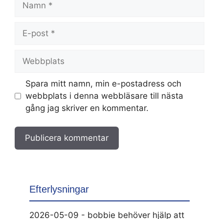
E-
post
Webbplats
Spara mitt namn, min e-postadress och
webbplats i denna webbläsare till nästa
gång jag skriver en kommentar.
Efterlysningar
2026-05-09 - bobbie behöver hjälp att