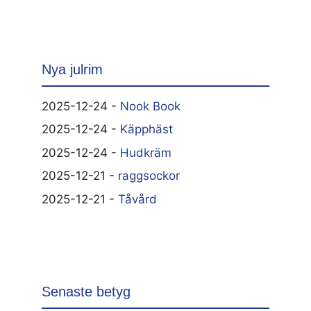
Nya julrim
2025-12-24 -
Nook Book
2025-12-24 -
Käpphäst
2025-12-24 -
Hudkräm
2025-12-21 -
raggsockor
2025-12-21 -
Tåvård
Senaste betyg