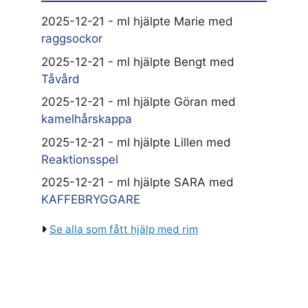
2025-12-21 - ml hjälpte Marie med
raggsockor
2025-12-21 - ml hjälpte Bengt med
Tåvård
2025-12-21 - ml hjälpte Göran med
kamelhårskappa
2025-12-21 - ml hjälpte Lillen med
Reaktionsspel
2025-12-21 - ml hjälpte SARA med
KAFFEBRYGGARE
Se alla som fått hjälp med rim