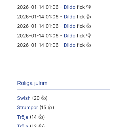
2026-01-14 01:06 -
Dildo
fick 👎
2026-01-14 01:06 -
Dildo
fick 👍
2026-01-14 01:06 -
Dildo
fick 👍
2026-01-14 01:06 -
Dildo
fick 👎
2026-01-14 01:06 -
Dildo
fick 👍
Roliga julrim
Swish
(20 👍)
Strumpor
(15 👍)
Tröja
(14 👍)
Tröja
(13 👍)