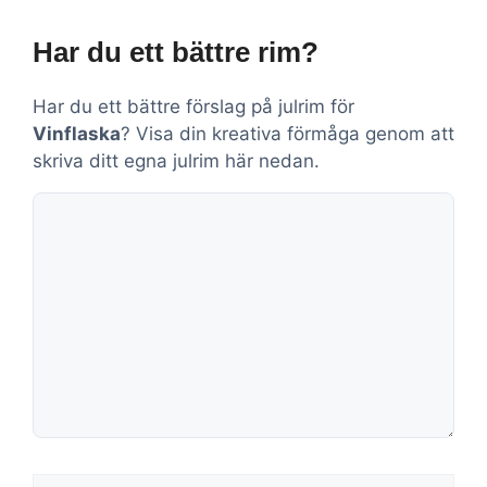
Har du ett bättre rim?
Har du ett bättre förslag på julrim för
Vinflaska
? Visa din kreativa förmåga genom att
skriva ditt egna julrim här nedan.
Kommentar
Namn